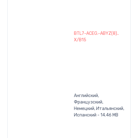
BTL7-ACEG.-ABYZ(8)..
X/B15
Английский,
Французский,
Немецкий, Итальянский,
Испанский - 14.46 MB