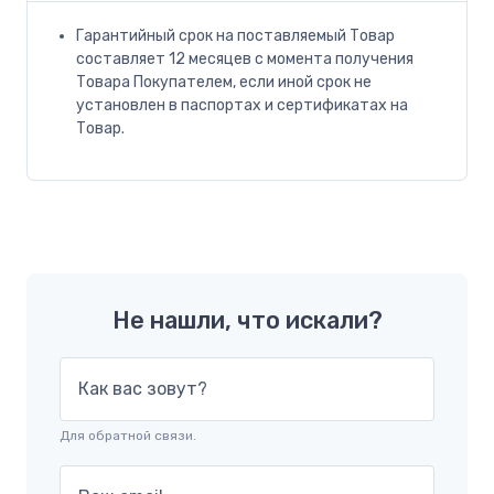
Гарантийный срок на поставляемый Товар
составляет 12 месяцев с момента получения
Товара Покупателем, если иной срок не
установлен в паспортах и сертификатах на
Товар.
Не нашли, что искали?
Как вас зовут?
Для обратной связи.