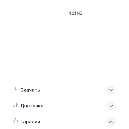
1.21 MB
Скачать
Доставка
Гарания