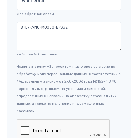
Ваш email
Для обратной связи.
не более 50 символов.
Нажимая кнопку «Запросить», я даю свое согласие на
обработку моих персональных данных, в соответствии с
Федеральным законом от 27.07.2006 года №152-ФЗ «О
персональных данных», на условиях и для целей,
определенных в Согласии на обработку персональных
данных, а также на получение информационных
рассылок.