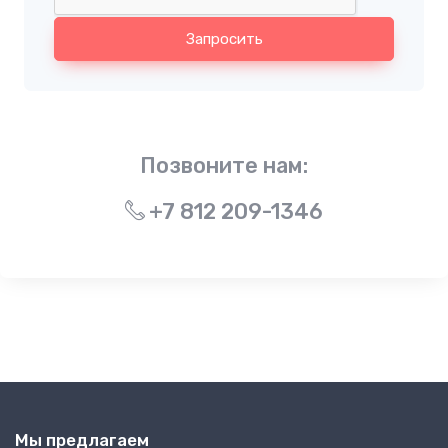
Запросить
Позвоните нам:
+7 812 209-1346
Мы предлагаем