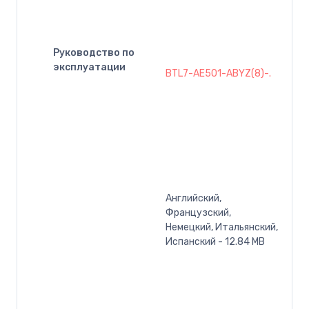
Руководство по
эксплуатации
BTL7-AE501-ABYZ(8)-.
Английский,
Французский,
Немецкий, Итальянский,
Испанский - 12.84 MB