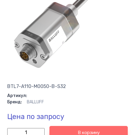
BTL7-A110-M0050-B-S32
Артикул:
Бренд:
BALLUFF
Цена по запросу
В корзину