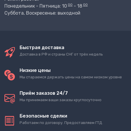
00
00
Понедельник - Пятница: 10
- 18
Суббота, Воскресенье: выходной
Быстрая доставка
Доставка в РФ и страны СНГ от трёх недель
Низкие цены
Мы стараемся держать цены на самом низком уровне
Приём заказов 24/7
Мы принимаем ваши заказы круглосуточно
Безопасные сделки
Работаем по договору. Предоставляем ГТД.