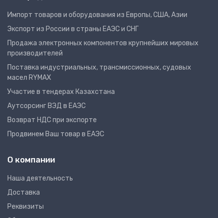
Импорт товаров и оборудования из Европы, США, Азии
Экспорт из России в страны ЕАЭС и СНГ
Продажа электронных компонентов крупнейших мировых
производителей
Поставка индустриальных, трансмиссионных, судовых
масел RYMAX
Участие в тендерах Казахстана
Аутсорсинг ВЭД в ЕАЭС
Возврат НДС при экспорте
Продвинем Ваш товар в ЕАЭС
О компании
Наша деятельность
Доставка
Реквизиты