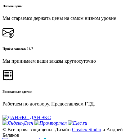
Низкие цены
Мы стараемся держать цены на самом низком уровне
Приём заказов 24/7
Мы принимаем ваши заказы круглосуточно
Безопасные сделки
Работаем по договору. Предоставляем ГТД.
ДАНЭКС
© Все права защищены. Дизайн
Createx Studio
и Андрей
Беляков