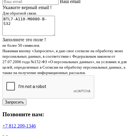
Ваш email
Укажите верный email !
Для обратной связи.
Заполните это поле !
не более 50 символов.
Нажимая кнопку «Запросить», я даю свое согласие на обработку моих
персональных данных, в соответствии с Федеральным законом от
27.07.2006 года №152-ФЗ «О персональных данных», на условиях и для
целей, определенных в Согласии на обработку персональных данных, а
также на получение информационных рассылок.
Запросить
Позвоните нам:
+7 812 209-1346