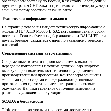
обеспечиваем доставку по России, Казахстану, Белоруссии и
другим странам СНГ. Заказы принимаются по телефону, через
email или форму обратной связи на сайте.
Техническая информация и аналоги
На странице товара вы найдете техническую информацию о
модели BTL7-A110-M0080-B-S32, актуальные цены и сроки
поставки. Если требуется подбор аналогов от BALLUFF или
других брендов, свяжитесь с нами по указанному телефону
или email.
Современные системы автоматизации
Современные автоматизационные системы, включая
передовые контроллеры и точные датчики, гарантируют
высокую производительность и точность управления
производственными процессами. Контроллеры оснащены
мощными процессорами и поддерживают различные
протоколы связи, что упрощает интеграцию в сетевые
окружения. Датчики гарантируют точные измерения в
различных условиях эксплуатации.
SCADA и безопасность
Эффективный контроль за процессами достигается с