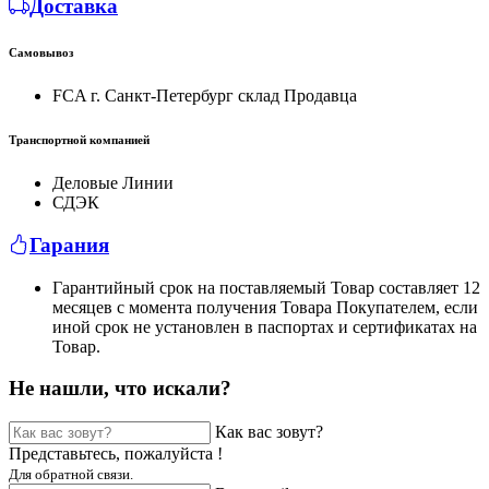
Доставка
Самовывоз
FCA г. Санкт-Петербург склад Продавца
Транспортной компанией
Деловые Линии
СДЭК
Гарания
Гарантийный срок на поставляемый Товар составляет 12
месяцев с момента получения Товара Покупателем, если
иной срок не установлен в паспортах и сертификатах на
Товар.
Не нашли, что искали?
Как вас зовут?
Представьтесь, пожалуйста !
Для обратной связи.