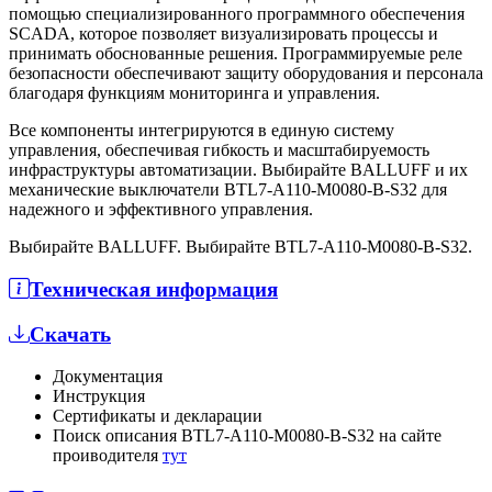
помощью специализированного программного обеспечения
SCADA, которое позволяет визуализировать процессы и
принимать обоснованные решения. Программируемые реле
безопасности обеспечивают защиту оборудования и персонала
благодаря функциям мониторинга и управления.
Все компоненты интегрируются в единую систему
управления, обеспечивая гибкость и масштабируемость
инфраструктуры автоматизации. Выбирайте BALLUFF и их
механические выключатели BTL7-A110-M0080-B-S32 для
надежного и эффективного управления.
Выбирайте BALLUFF. Выбирайте BTL7-A110-M0080-B-S32.
Техническая информация
Скачать
Документация
Инструкция
Сертификаты и декларации
Поиск описания BTL7-A110-M0080-B-S32 на сайте
проиводителя
тут