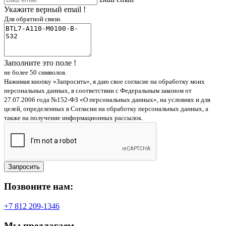
Укажите верный email !
Для обратной связи.
Заполните это поле !
не более 50 символов.
Нажимая кнопку «Запросить», я даю свое согласие на обработку моих
персональных данных, в соответствии с Федеральным законом от
27.07.2006 года №152-ФЗ «О персональных данных», на условиях и для
целей, определенных в Согласии на обработку персональных данных, а
также на получение информационных рассылок.
Запросить
Позвоните нам:
+7 812 209-1346
Мы предлагаем