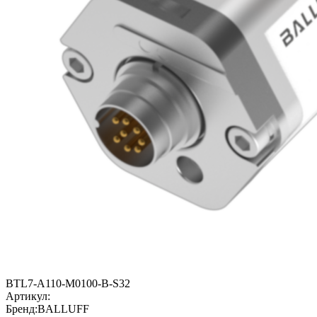
BTL7-A110-M0100-B-S32
Артикул:
Бренд:
BALLUFF