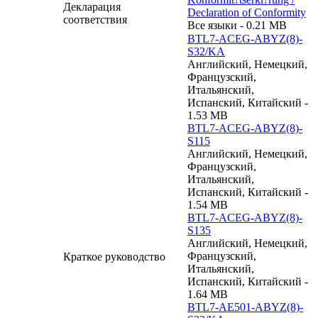
Декларация
Declaration of Conformity
соответствия
Все языки - 0.21 MB
BTL7-ACEG-ABYZ(8)-
S32/KA
Английский, Немецкий,
Французский,
Итальянский,
Испанский, Китайский -
1.53 MB
BTL7-ACEG-ABYZ(8)-
S115
Английский, Немецкий,
Французский,
Итальянский,
Испанский, Китайский -
1.54 MB
BTL7-ACEG-ABYZ(8)-
S135
Английский, Немецкий,
Французский,
Краткое руководство
Итальянский,
Испанский, Китайский -
1.64 MB
BTL7-AE501-ABYZ(8)-