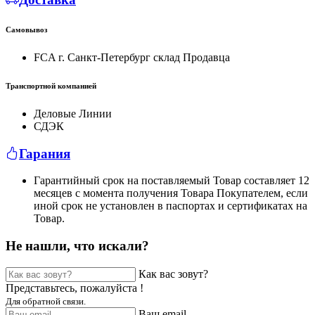
Самовывоз
FCA г. Санкт-Петербург склад Продавца
Транспортной компанией
Деловые Линии
СДЭК
Гарания
Гарантийный срок на поставляемый Товар составляет 12
месяцев с момента получения Товара Покупателем, если
иной срок не установлен в паспортах и сертификатах на
Товар.
Не нашли, что искали?
Как вас зовут?
Представьтесь, пожалуйста !
Для обратной связи.
Ваш email