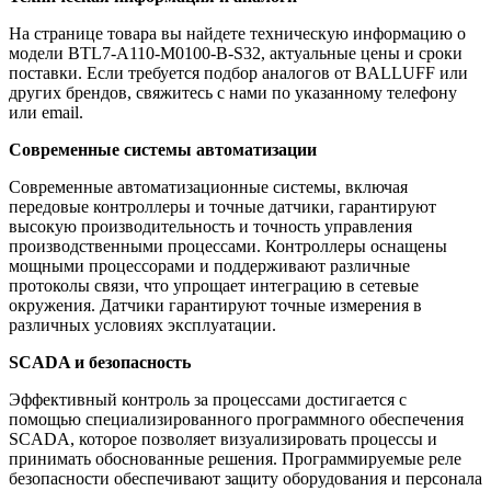
На странице товара вы найдете техническую информацию о
модели BTL7-A110-M0100-B-S32, актуальные цены и сроки
поставки. Если требуется подбор аналогов от BALLUFF или
других брендов, свяжитесь с нами по указанному телефону
или email.
Современные системы автоматизации
Современные автоматизационные системы, включая
передовые контроллеры и точные датчики, гарантируют
высокую производительность и точность управления
производственными процессами. Контроллеры оснащены
мощными процессорами и поддерживают различные
протоколы связи, что упрощает интеграцию в сетевые
окружения. Датчики гарантируют точные измерения в
различных условиях эксплуатации.
SCADA и безопасность
Эффективный контроль за процессами достигается с
помощью специализированного программного обеспечения
SCADA, которое позволяет визуализировать процессы и
принимать обоснованные решения. Программируемые реле
безопасности обеспечивают защиту оборудования и персонала