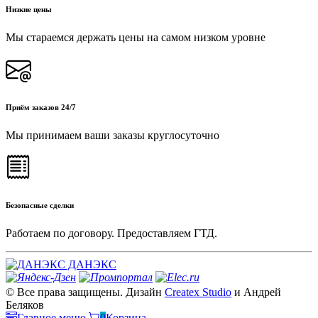
Низкие цены
Мы стараемся держать цены на самом низком уровне
Приём заказов 24/7
Мы принимаем ваши заказы круглосуточно
Безопасные сделки
Работаем по договору. Предоставляем ГТД.
ДАНЭКС
© Все права защищены. Дизайн
Createx Studio
и Андрей
Беляков
Главное меню
0
Корзина