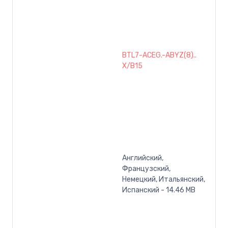
BTL7-ACEG.-ABYZ(8)..
X/B15
Английский,
Французский,
Немецкий, Итальянский,
Испанский - 14.46 MB