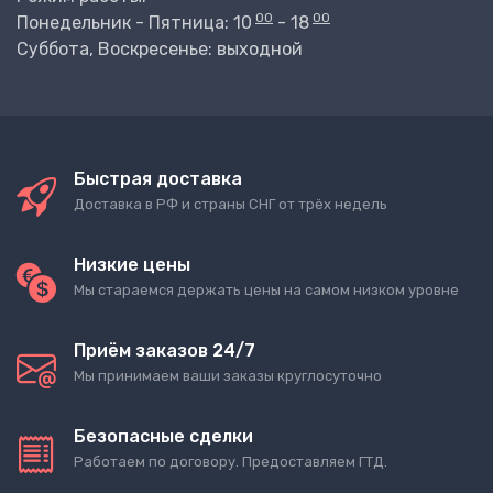
00
00
Понедельник - Пятница: 10
- 18
Суббота, Воскресенье: выходной
Быстрая доставка
Доставка в РФ и страны СНГ от трёх недель
Низкие цены
Мы стараемся держать цены на самом низком уровне
Приём заказов 24/7
Мы принимаем ваши заказы круглосуточно
Безопасные сделки
Работаем по договору. Предоставляем ГТД.