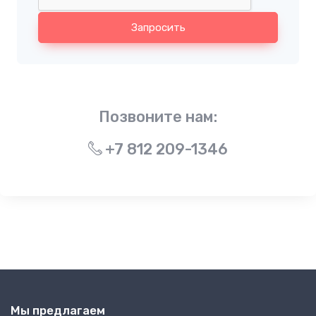
Запросить
Позвоните нам:
+7 812 209-1346
Мы предлагаем