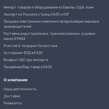
Импорт товаров и оборудования из Европы, США, Азии
Экспорт из России в страны ЕАЭС и СНГ
Продажа электронных компонентов крупнейших мировых
производителей
Поставка индустриальных, трансмиссионных, судовых
масел RYMAX
Участие в тендерах Казахстана
Аутсорсинг ВЭД в ЕАЭС
Возврат НДС при экспорте
Продвинем Ваш товар в ЕАЭС
О компании
Наша деятельность
Доставка
Реквизиты