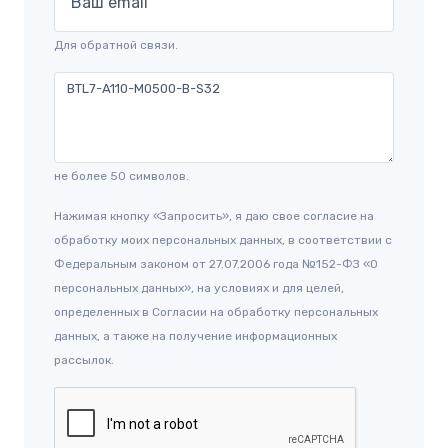
Ваш email
Для обратной связи.
не более 50 символов.
Нажимая кнопку «Запросить», я даю свое согласие на
обработку моих персональных данных, в соответствии с
Федеральным законом от 27.07.2006 года №152-ФЗ «О
персональных данных», на условиях и для целей,
определенных в Согласии на обработку персональных
данных, а также на получение информационных
рассылок.