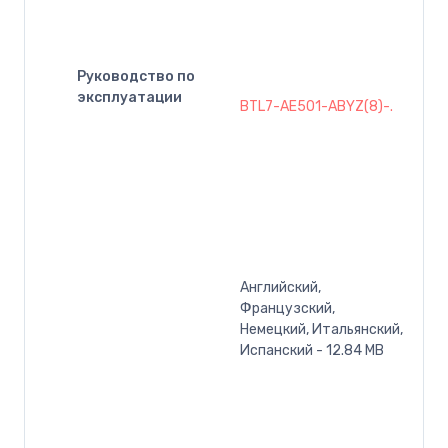
Руководство по
эксплуатации
BTL7-AE501-ABYZ(8)-.
Английский,
Французский,
Немецкий, Итальянский,
Испанский - 12.84 MB