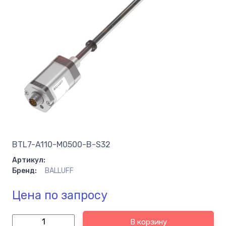
BTL7-A110-M0500-B-S32
Артикул:
Бренд:
BALLUFF
Цена по запросу
В корзину