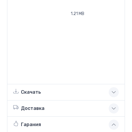
1.21 MB
Скачать
Доставка
Гарания