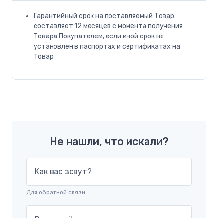
Гарантийный срок на поставляемый Товар
составляет 12 месяцев с момента получения
Товара Покупателем, если иной срок не
установлен в паспортах и сертификатах на
Товар.
Не нашли, что искали?
Как вас зовут?
Для обратной связи.