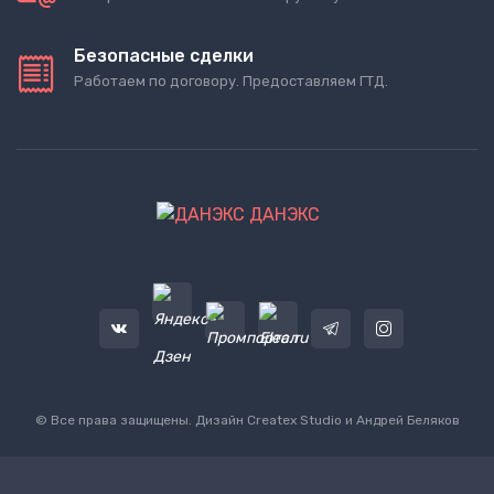
Безопасные сделки
Работаем по договору. Предоставляем ГТД.
ДАНЭКС
© Все права защищены. Дизайн
Createx Studio
и Андрей Беляков