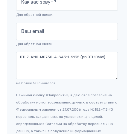
Как вас зовут?
Для обратной связи.
Ваш email
Для обратной связи.
не более 50 символов.
Нажимая кнопку «Запросить», я даю свое согласие на
обработку моих персональных данных, в соответствии с
Федеральным законом от 27.07.2006 года №152-ФЗ «О
персональных данных», на условиях и для целей,
определенных в Согласии на обработку персональных
данных, а также на получение информационных