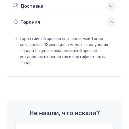
Доставка
Гарания
Гарантийный срок на поставляемый Товар
составляет 12 месяцев с момента получения
Товара Покупателем, если иной срок не
установлен в паспортах и сертификатах на
Товар.
Не нашли, что искали?