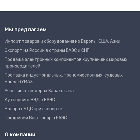
Мы предлагаем
Импорт товаров и оборудования из Европы, США, Азии
Экспорт из России в страны ЕАЭС и СНГ
Продажа электронных компонентов крупнейших мировых
производителей
Поставка индустриальных, трансмиссионных, судовых
масел RYMAX
Участие в тендерах Казахстана
Аутсорсинг ВЭД в ЕАЭС
Возврат НДС при экспорте
Продвинем Ваш товар в ЕАЭС
О компании