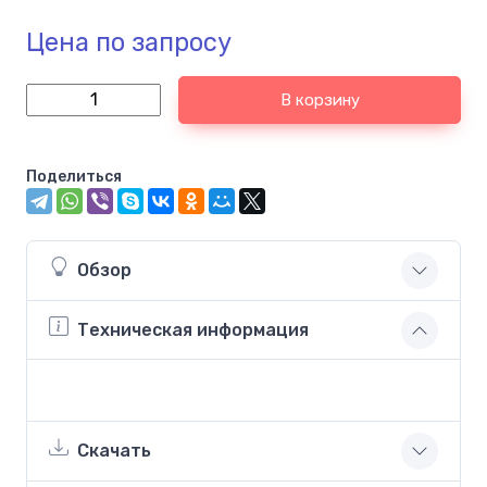
Цена по запросу
В корзину
Поделиться
Обзор
Техническая информация
Скачать