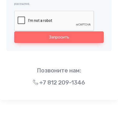
рассылок.
Запросить
Позвоните нам:
+7 812 209-1346