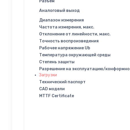
Разъем
Аналоговый выход
Диапазон измерения
Частота измерения, макс.
Отклонение от линейности, макс.
Точность воспроизведения
Рабочее напряжение Ub
Температура окружающей среды
Степень защиты
Разрешение на эксплуатацию/конформно
Загрузки
Технический паспорт
CAD модели
MTTF Certificate