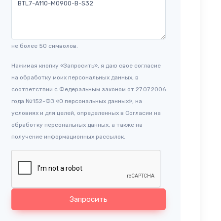
не более 50 символов.
Нажимая кнопку «Запросить», я даю свое согласие
на обработку моих персональных данных, в
соответствии с Федеральным законом от 27.07.2006
года №152-ФЗ «О персональных данных», на
условиях и для целей, определенных в Согласии на
обработку персональных данных, а также на
получение информационных рассылок.
Запросить