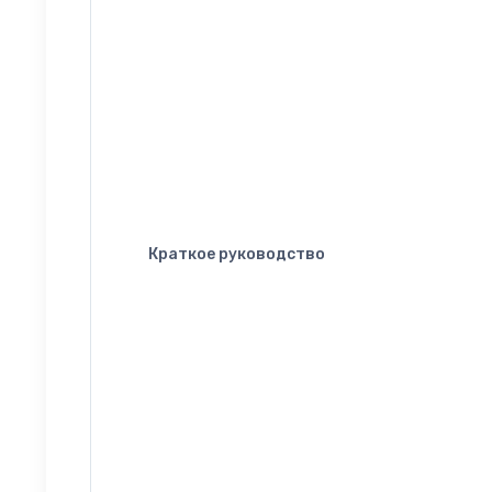
Краткое руководство