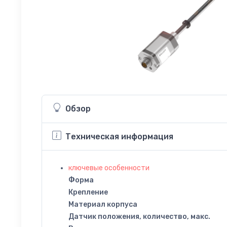
Обзор
Техническая информация
ключевые особенности
Форма
Крепление
Материал корпуса
Датчик положения, количество, макс.