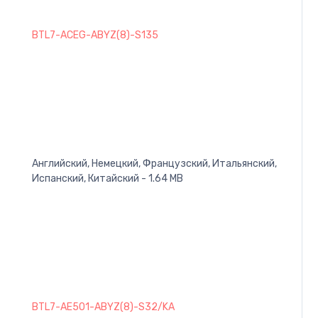
BTL7-ACEG-ABYZ(8)-S135
Английский, Немецкий, Французский, Итальянский,
Испанский, Китайский - 1.64 MB
BTL7-AE501-ABYZ(8)-S32/KA