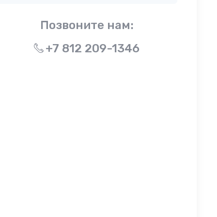
Позвоните нам:
+7 812 209-1346