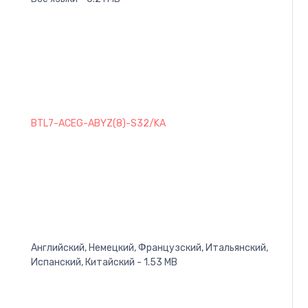
BTL7-ACEG-ABYZ(8)-S32/KA
Английский, Немецкий, Французский, Итальянский,
Испанский, Китайский - 1.53 MB