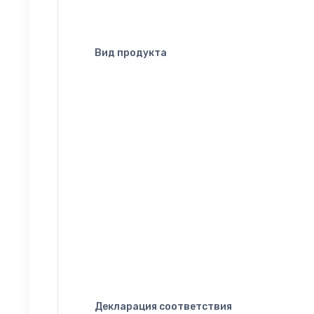
Вид продукта
Декларация соответствия