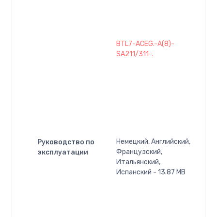
BTL7-ACEG.-A(8)-
SA211/311-.
Немецкий, Английский,
Руководство по
Французский,
эксплуатации
Итальянский,
Испанский - 13.87 MB