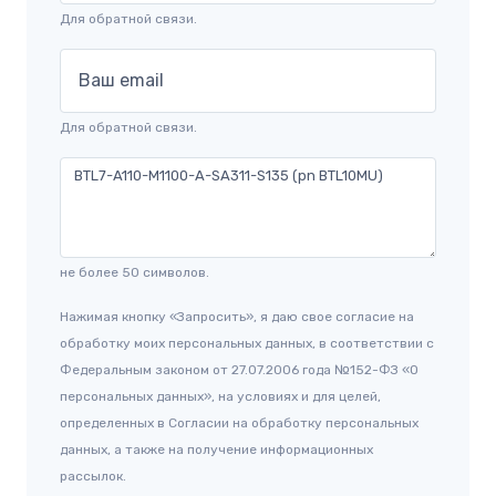
Для обратной связи.
Ваш email
Для обратной связи.
не более 50 символов.
Нажимая кнопку «Запросить», я даю свое согласие на
обработку моих персональных данных, в соответствии с
Федеральным законом от 27.07.2006 года №152-ФЗ «О
персональных данных», на условиях и для целей,
определенных в Согласии на обработку персональных
данных, а также на получение информационных
рассылок.