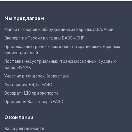
Мы предлагаем
Импорт товаров и оборудования из Европы, США, Азии
Экспорт из России в страны ЕАЭС и СНГ
Продажа электронных компонентов крупнейших мировых
производителей
Поставка индустриальных, трансмиссионных, судовых
масел RYMAX
Участие в тендерах Казахстана
Аутсорсинг ВЭД в ЕАЭС
Возврат НДС при экспорте
Продвинем Ваш товар в ЕАЭС
О компании
Наша деятельность