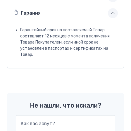
Гарания
Гарантийный срок на поставляемый Товар
составляет 12 месяцев с момента получения
Товара Покупателем, если иной срок не
установлен в паспортах и сертификатах на
Товар.
Не нашли, что искали?
Как вас зовут?