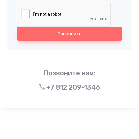
Запросить
Позвоните нам:
+7 812 209-1346