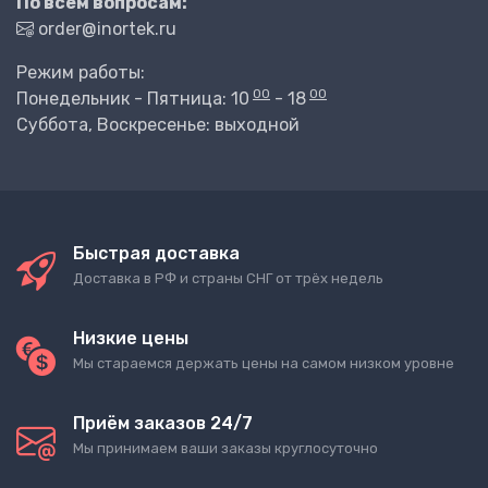
По всем вопросам:
order@inortek.ru
Режим работы:
00
00
Понедельник - Пятница: 10
- 18
Суббота, Воскресенье: выходной
Быстрая доставка
Доставка в РФ и страны СНГ от трёх недель
Низкие цены
Мы стараемся держать цены на самом низком уровне
Приём заказов 24/7
Мы принимаем ваши заказы круглосуточно