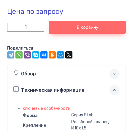
Цена по запросу
В корзину
Поделиться
Обзор
Техническая информация
ключевые особенности
Серия Stab
Форма
Резьбовой фланец
Крепление
M18x1,5