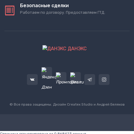
Безопасные сделки
Работаем по договору. Предоставляем ГТД.
ДАНЭКС
© Все права защищены. Дизайн
Createx Studio
и Андрей Беляков
Страница сгенерирована за 0.868423 секунд