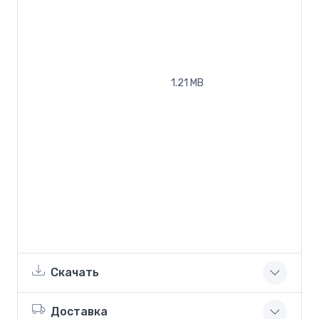
1.21 MB
Скачать
Доставка