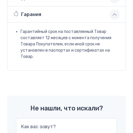
Гарания
Гарантийный срок на поставляемый Товар
составляет 12 месяцев с момента получения
Товара Покупателем, если иной срок не
установлен в паспортах и сертификатах на
Товар.
Не нашли, что искали?
Как вас зовут?