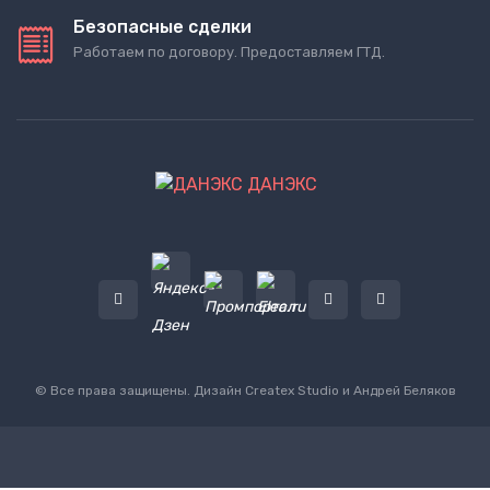
Безопасные сделки
Работаем по договору. Предоставляем ГТД.
ДАНЭКС
© Все права защищены. Дизайн
Createx Studio
и Андрей Беляков