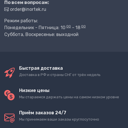
По всем вопросам:
order@inortek.ru
Режим работы:
00
00
Понедельник - Пятница: 10
- 18
Суббота, Воскресенье: выходной
Быстрая доставка
Доставка в РФ и страны СНГ от трёх недель
Низкие цены
Мы стараемся держать цены на самом низком уровне
Приём заказов 24/7
Мы принимаем ваши заказы круглосуточно