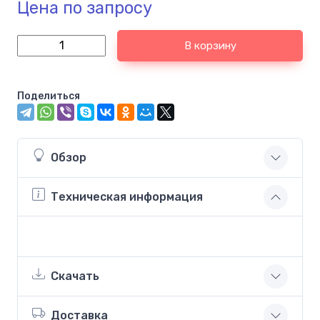
Цена по запросу
В корзину
Поделиться
Обзор
Техническая информация
Скачать
Доставка