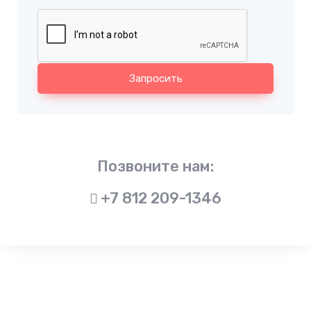
Запросить
Позвоните нам:
+7 812 209-1346