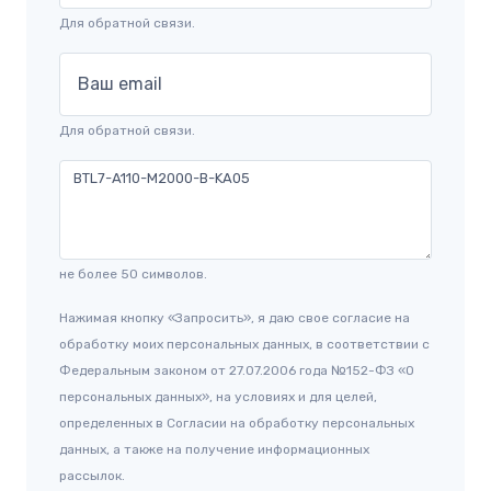
Для обратной связи.
Ваш email
Для обратной связи.
не более 50 символов.
Нажимая кнопку «Запросить», я даю свое согласие на
обработку моих персональных данных, в соответствии с
Федеральным законом от 27.07.2006 года №152-ФЗ «О
персональных данных», на условиях и для целей,
определенных в Согласии на обработку персональных
данных, а также на получение информационных
рассылок.