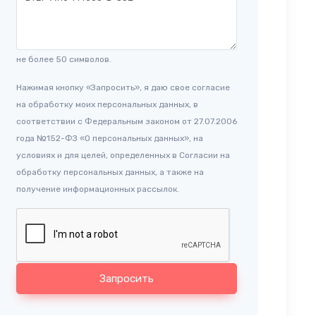
не более 50 символов.
Нажимая кнопку «Запросить», я даю свое согласие
на обработку моих персональных данных, в
соответствии с Федеральным законом от 27.07.2006
года №152-ФЗ «О персональных данных», на
условиях и для целей, определенных в Согласии на
обработку персональных данных, а также на
получение информационных рассылок.
Запросить