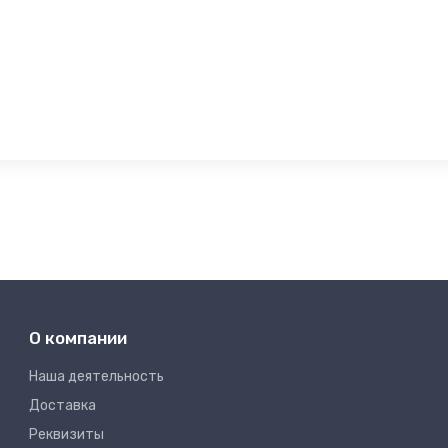
О компании
Наша деятельность
Доставка
Реквизиты