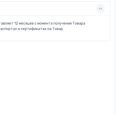
тавляет 12 месяцев с момента получения Товара
паспортах и сертификатах на Товар.