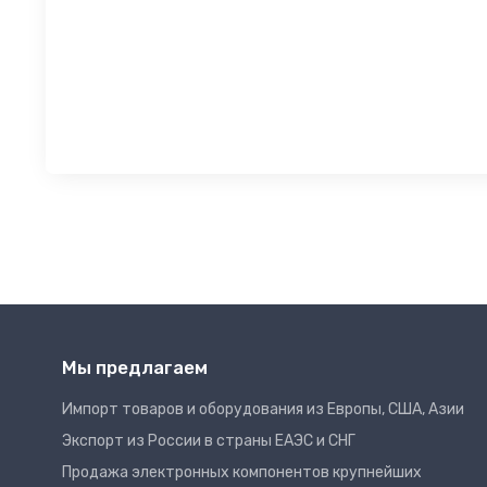
Мы предлагаем
Импорт товаров и оборудования из Европы, США, Азии
Экспорт из России в страны ЕАЭС и СНГ
Продажа электронных компонентов крупнейших