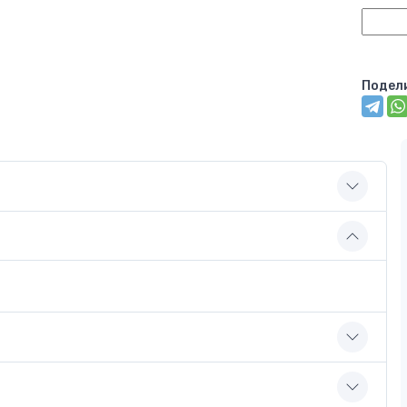
Подел