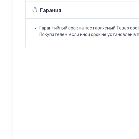
Гарания
Гарантийный срок на поставляемый Товар сос
Покупателем, если иной срок не установлен в 