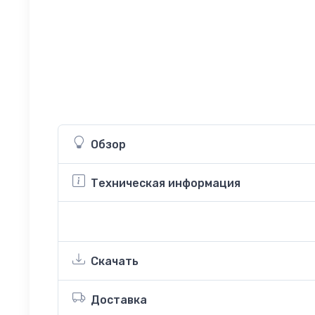
Обзор
Техническая информация
Скачать
Доставка