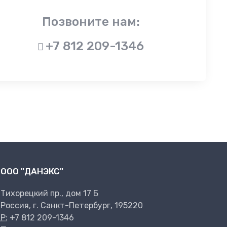
Позвоните нам:
+7 812 209-1346
ООО "ДАНЭКС"
Тихорецкий пр., дом 17 Б
Россия, г. Санкт-Петербург, 195220
P:
+7 812 209-1346