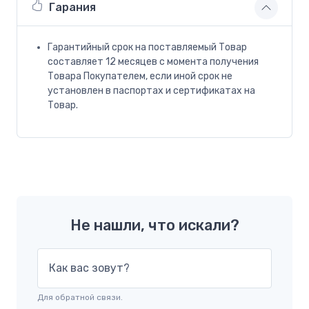
Гарания
Гарантийный срок на поставляемый Товар
составляет 12 месяцев с момента получения
Товара Покупателем, если иной срок не
установлен в паспортах и сертификатах на
Товар.
Не нашли, что искали?
Как вас зовут?
Для обратной связи.