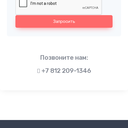
Запросить
Позвоните нам:
+7 812 209-1346