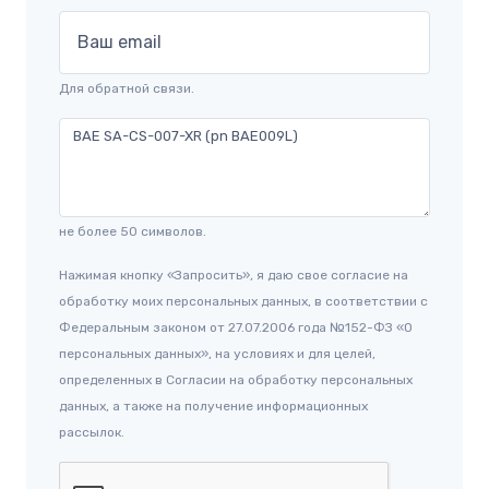
Ваш email
Для обратной связи.
не более 50 символов.
Нажимая кнопку «Запросить», я даю свое согласие на
обработку моих персональных данных, в соответствии с
Федеральным законом от 27.07.2006 года №152-ФЗ «О
персональных данных», на условиях и для целей,
определенных в Согласии на обработку персональных
данных, а также на получение информационных
рассылок.