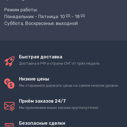
Режим работы:
00
00
Понедельник - Пятница: 10
- 18
Суббота, Воскресенье: выходной
Быстрая доставка
Доставка в РФ и страны СНГ от трёх недель
Низкие цены
Мы стараемся держать цены на самом низком уровне
Приём заказов 24/7
Мы принимаем ваши заказы круглосуточно
Безопасные сделки