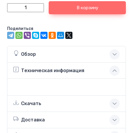
В корзину
Поделиться
Обзор
Техническая информация
Скачать
Доставка