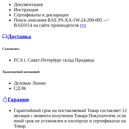
Документация
Инструкция
Сертификаты и декларации
Поиск описания BAE PS-XA-1W-24-200-005 -->
BAE0114 на сайте проиводителя
тут
Доставка
Самовывоз
FCA г. Санкт-Петербург склад Продавца
Транспортной компанией
Деловые Линии
СДЭК
Гарания
Гарантийный срок на поставляемый Товар составляет 12
месяцев с момента получения Товара Покупателем, если
иной срок не установлен в паспортах и сертификатах на
Товар.