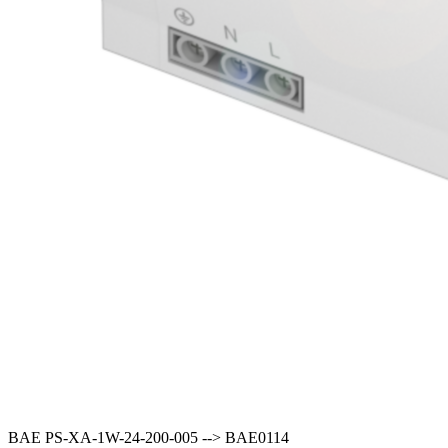
BAE PS-XA-1W-24-200-005 --> BAE0114