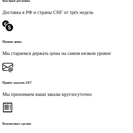
Быстрая доставка
Доставка в РФ и страны СНГ от трёх недель
Низкие цены
Мы стараемся держать цены на самом низком уровне
Приём заказов 24/7
Мы принимаем ваши заказы круглосуточно
Безопасные сделки