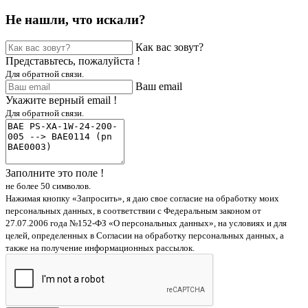
Не нашли, что искали?
Как вас зовут?
Представьтесь, пожалуйста !
Для обратной связи.
Ваш email
Укажите верный email !
Для обратной связи.
Заполните это поле !
не более 50 символов.
Нажимая кнопку «Запросить», я даю свое согласие на обработку моих
персональных данных, в соответствии с Федеральным законом от
27.07.2006 года №152-ФЗ «О персональных данных», на условиях и для
целей, определенных в Согласии на обработку персональных данных, а
также на получение информационных рассылок.