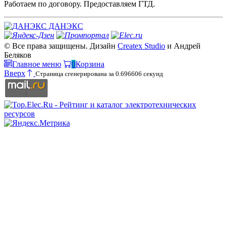
Работаем по договору. Предоставляем ГТД.
ДАНЭКС
© Все права защищены. Дизайн
Createx Studio
и Андрей
Беляков
Главное меню
0
Корзина
Вверх
Страница сгенерирована за 0.696606 секунд