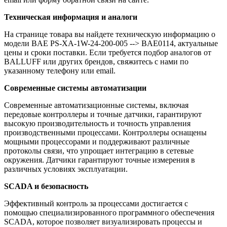
Техническая информация и аналоги
На странице товара вы найдете техническую информацию о
модели BAE PS-XA-1W-24-200-005 --> BAE0114, актуальные
цены и сроки поставки. Если требуется подбор аналогов от
BALLUFF или других брендов, свяжитесь с нами по
указанному телефону или email.
Современные системы автоматизации
Современные автоматизационные системы, включая
передовые контроллеры и точные датчики, гарантируют
высокую производительность и точность управления
производственными процессами. Контроллеры оснащены
мощными процессорами и поддерживают различные
протоколы связи, что упрощает интеграцию в сетевые
окружения. Датчики гарантируют точные измерения в
различных условиях эксплуатации.
SCADA и безопасность
Эффективный контроль за процессами достигается с
помощью специализированного программного обеспечения
SCADA, которое позволяет визуализировать процессы и