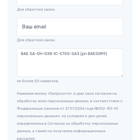
Для обратной связи.
Ваш email
Для обратной связи.
не более 50 символов.
Нажимая кнопку «Запросить», я даю свое согласие на
обработку моих персональных данных, в соответствии с
Федеральным законом от 27.07.2006 года №152-ФЗ «О
персональных данных», на условиях и для целей,
определенных в Согласии на обработку персональных
данных, а также на получение информационных
рассылок.