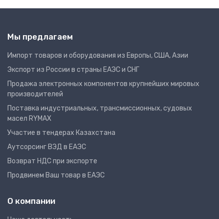
Мы предлагаем
Импорт товаров и оборудования из Европы, США, Азии
Экспорт из России в страны ЕАЭС и СНГ
Продажа электронных компонентов крупнейших мировых
производителей
Поставка индустриальных, трансмиссионных, судовых
масел RYMAX
Участие в тендерах Казахстана
Аутсорсинг ВЭД в ЕАЭС
Возврат НДС при экспорте
Продвинем Ваш товар в ЕАЭС
О компании