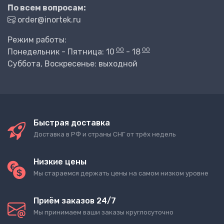
По всем вопросам:
order@inortek.ru
Режим работы:
00
00
Понедельник - Пятница: 10
- 18
Суббота, Воскресенье: выходной
Быстрая доставка
Доставка в РФ и страны СНГ от трёх недель
Низкие цены
Мы стараемся держать цены на самом низком уровне
Приём заказов 24/7
Мы принимаем ваши заказы круглосуточно