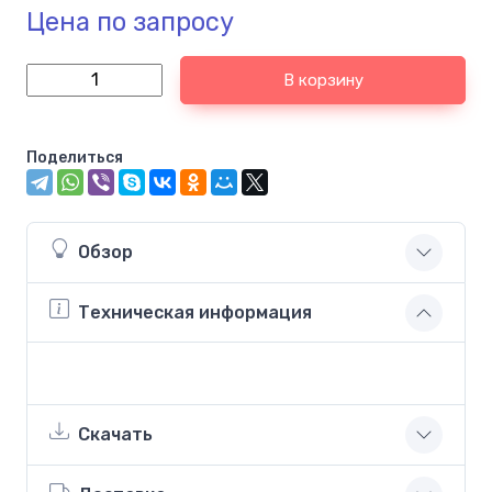
Цена по запросу
В корзину
Поделиться
Обзор
Техническая информация
Скачать