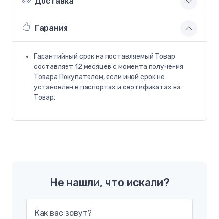
Доставка
Гарания
Гарантийный срок на поставляемый Товар
составляет 12 месяцев с момента получения
Товара Покупателем, если иной срок не
установлен в паспортах и сертификатах на
Товар.
Не нашли, что искали?
Как вас зовут?