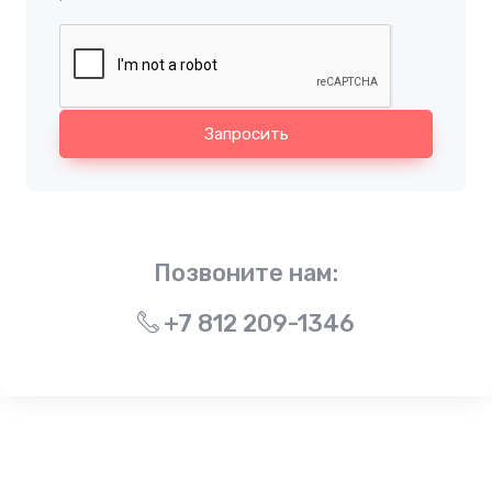
Запросить
Позвоните нам:
+7 812 209-1346