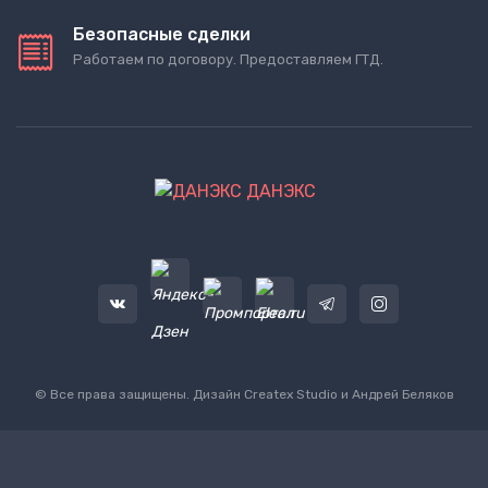
Безопасные сделки
Работаем по договору. Предоставляем ГТД.
ДАНЭКС
© Все права защищены. Дизайн
Createx Studio
и Андрей Беляков