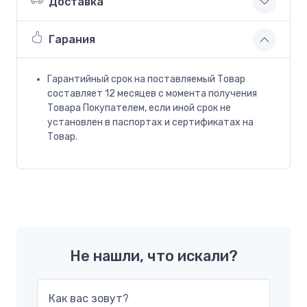
Доставка
Гарания
Гарантийный срок на поставляемый Товар
составляет 12 месяцев с момента получения
Товара Покупателем, если иной срок не
установлен в паспортах и сертификатах на
Товар.
Не нашли, что искали?
Как вас зовут?