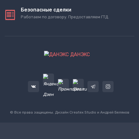
Безопасные сделки
Работаем по договору. Предоставляем ГТД.
ДАНЭКС
© Все права защищены. Дизайн
Createx Studio
и Андрей Беляков