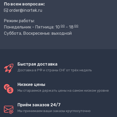
По всем вопросам:
order@inortek.ru
Режим работы:
00
00
Понедельник - Пятница: 10
- 18
Суббота, Воскресенье: выходной
Быстрая доставка
Доставка в РФ и страны СНГ от трёх недель
Низкие цены
Мы стараемся держать цены на самом низком уровне
Приём заказов 24/7
Мы принимаем ваши заказы круглосуточно