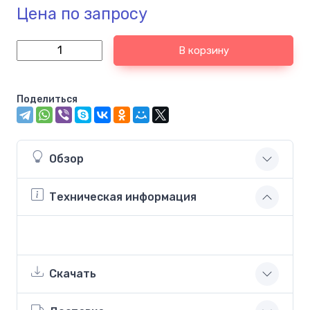
Цена по запросу
В корзину
Поделиться
Обзор
Техническая информация
Скачать