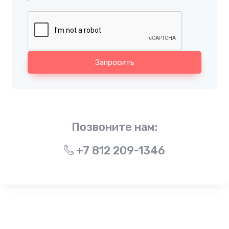
Запросить
Позвоните нам:
+7 812 209-1346