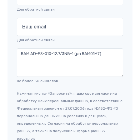
Для обратной связи.
Ваш email
Для обратной связи.
не более 50 символов.
Нажимая кнопку «Запросить», я даю свое согласие на
обработку моих персональных данных, в соответствии с
Федеральным законом от 27.07.2006 года №152-ФЗ «О
персональных данных», на условиях и для целей,
определенных в Согласии на обработку персональных
данных, а также на получение информационных
рассылок.