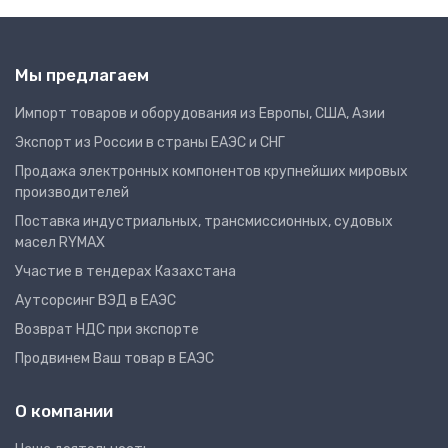
Мы предлагаем
Импорт товаров и оборудования из Европы, США, Азии
Экспорт из России в страны ЕАЭС и СНГ
Продажа электронных компонентов крупнейших мировых
производителей
Поставка индустриальных, трансмиссионных, судовых
масел RYMAX
Участие в тендерах Казахстана
Аутсорсинг ВЭД в ЕАЭС
Возврат НДС при экспорте
Продвинем Ваш товар в ЕАЭС
О компании