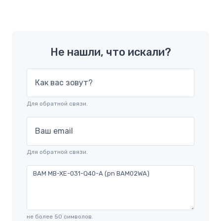
Не нашли, что искали?
Как вас зовут?
Для обратной связи.
Ваш email
Для обратной связи.
не более 50 символов.