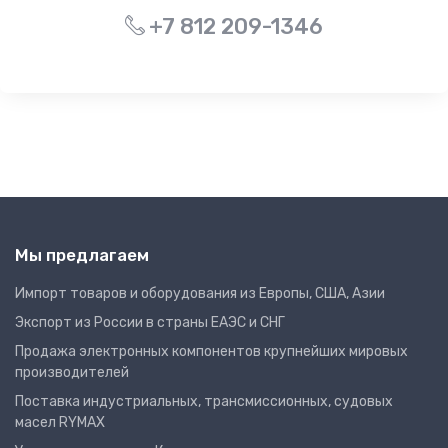
+7 812 209-1346
Мы предлагаем
Импорт товаров и оборудования из Европы, США, Азии
Экспорт из России в страны ЕАЭС и СНГ
Продажа электронных компонентов крупнейших мировых
производителей
Поставка индустриальных, трансмиссионных, судовых
масел RYMAX