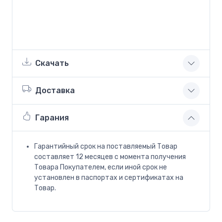
Скачать
Доставка
Гарания
Гарантийный срок на поставляемый Товар
составляет 12 месяцев с момента получения
Товара Покупателем, если иной срок не
установлен в паспортах и сертификатах на
Товар.