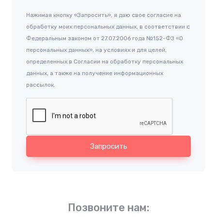
Нажимая кнопку «Запросить», я даю свое согласие на
обработку моих персональных данных, в соответствии с
Федеральным законом от 27.07.2006 года №152-ФЗ «О
персональных данных», на условиях и для целей,
определенных в Согласии на обработку персональных
данных, а также на получение информационных
рассылок.
Запросить
Позвоните нам: