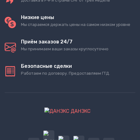
Доставка в РФ и страны СНГ от трёх недель
Низкие цены
Мы стараемся держать цены на самом низком уровне
Приём заказов 24/7
Мы принимаем ваши заказы круглосуточно
Безопасные сделки
Работаем по договору. Предоставляем ГТД.
ДАНЭКС