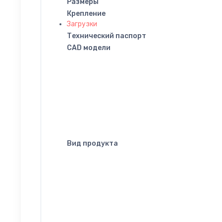
Размеры
Крепление
Загрузки
Технический паспорт
CAD модели
Вид продукта