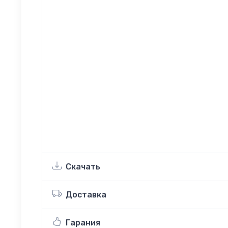
Скачать
Доставка
Гарания