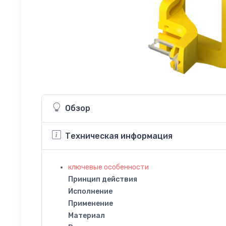
Обзор
Техническая информация
ключевые особенности
Принцип действия
Исполнение
Применение
Материал