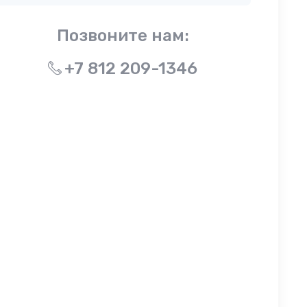
Позвоните нам:
+7 812 209-1346