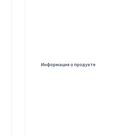
Информация о продукте