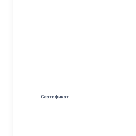
Сертификат