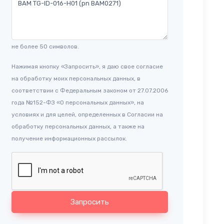
не более 50 символов.
Нажимая кнопку «Запросить», я даю свое согласие
на обработку моих персональных данных, в
соответствии с Федеральным законом от 27.07.2006
года №152-ФЗ «О персональных данных», на
условиях и для целей, определенных в Согласии на
обработку персональных данных, а также на
получение информационных рассылок.
Запросить