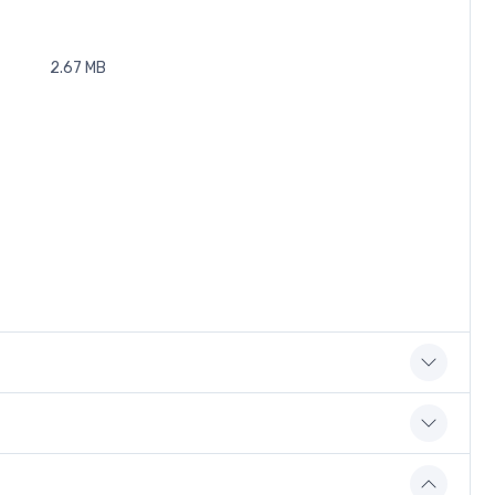
2.67 MB