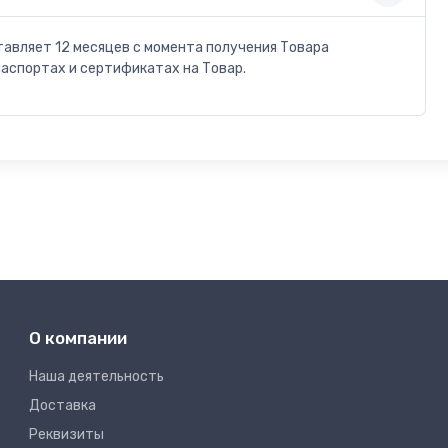
тавляет 12 месяцев с момента получения Товара
паспортах и сертификатах на Товар.
О компании
Наша деятельность
Доставка
Реквизиты