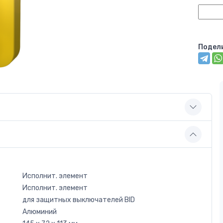
Подел
Исполнит. элемент
Исполнит. элемент
для защитных выключателей BID
Алюминий