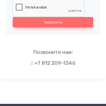
Запросить
Позвоните нам:
+7 812 209-1346