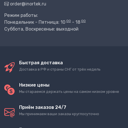
order@inortek.ru
Режим работы:
00
00
Понедельник - Пятница: 10
- 18
Суббота, Воскресенье: выходной
Быстрая доставка
Доставка в РФ и страны СНГ от трёх недель
Низкие цены
Мы стараемся держать цены на самом низком уровне
Приём заказов 24/7
Мы принимаем ваши заказы круглосуточно