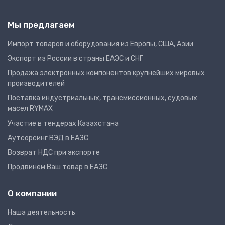
Мы предлагаем
Импорт товаров и оборудования из Европы, США, Азии
Экспорт из России в страны ЕАЭС и СНГ
Продажа электронных компонентов крупнейших мировых
производителей
Поставка индустриальных, трансмиссионных, судовых
масел RYMAX
Участие в тендерах Казахстана
Аутсорсинг ВЭД в ЕАЭС
Возврат НДС при экспорте
Продвинем Ваш товар в ЕАЭС
О компании
Наша деятельность