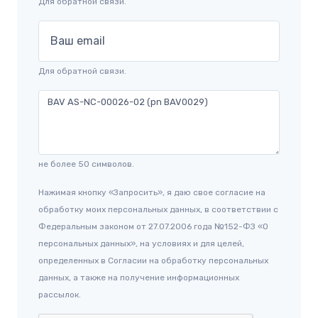
Для обратной связи.
Ваш email
Для обратной связи.
не более 50 символов.
Нажимая кнопку «Запросить», я даю свое согласие на
обработку моих персональных данных, в соответствии с
Федеральным законом от 27.07.2006 года №152-ФЗ «О
персональных данных», на условиях и для целей,
определенных в Согласии на обработку персональных
данных, а также на получение информационных
рассылок.