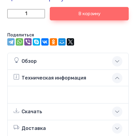
В корзину
Поделиться
Обзор
Техническая информация
Скачать
Доставка