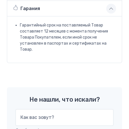
Гарания
Гарантийный срок на поставляемый Товар
составляет 12 месяцев с момента получения
Товара Покупателем, если иной срок не
установлен в паспортах и сертификатах на
Товар.
Не нашли, что искали?
Как вас зовут?