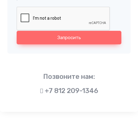
Запросить
Позвоните нам:
+7 812 209-1346