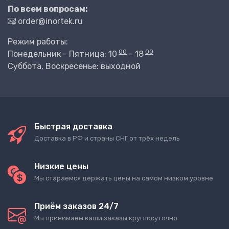
По всем вопросам:
order@inortek.ru
Режим работы:
00
00
Понедельник - Пятница: 10
- 18
Суббота, Воскресенье: выходной
Быстрая доставка
Доставка в РФ и страны СНГ от трёх недель
Низкие цены
Мы стараемся держать цены на самом низком уровне
Приём заказов 24/7
Мы принимаем ваши заказы круглосуточно