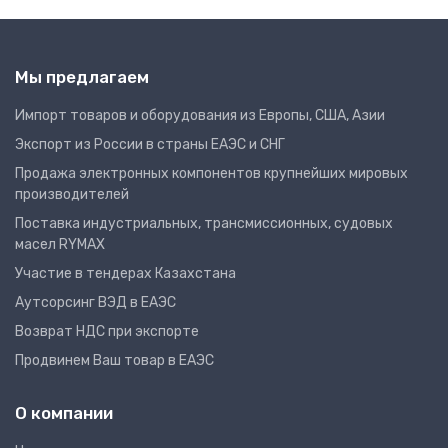
Мы предлагаем
Импорт товаров и оборудования из Европы, США, Азии
Экспорт из России в страны ЕАЭС и СНГ
Продажа электронных компонентов крупнейших мировых
производителей
Поставка индустриальных, трансмиссионных, судовых
масел RYMAX
Участие в тендерах Казахстана
Аутсорсинг ВЭД в ЕАЭС
Возврат НДС при экспорте
Продвинем Ваш товар в ЕАЭС
О компании