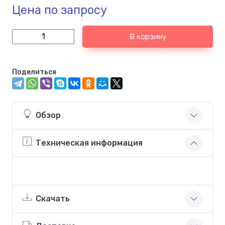
Цена по запросу
В корзину
Поделиться
Обзор
Техническая информация
Скачать