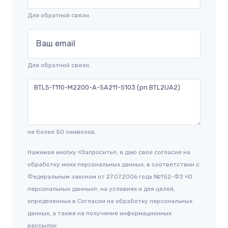
Для обратной связи.
Ваш email
Для обратной связи.
не более 50 символов.
Нажимая кнопку «Запросить», я даю свое согласие на
обработку моих персональных данных, в соответствии с
Федеральным законом от 27.07.2006 года №152-ФЗ «О
персональных данных», на условиях и для целей,
определенных в Согласии на обработку персональных
данных, а также на получение информационных
рассылок.