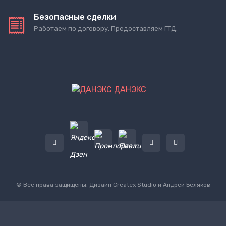
Безопасные сделки
Работаем по договору. Предоставляем ГТД.
ДАНЭКС
© Все права защищены. Дизайн
Createx Studio
и Андрей Беляков