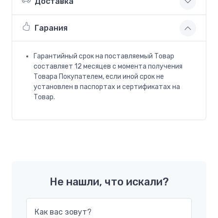
Доставка
Гарания
Гарантийный срок на поставляемый Товар
составляет 12 месяцев с момента получения
Товара Покупателем, если иной срок не
установлен в паспортах и сертификатах на
Товар.
Не нашли, что искали?
Как вас зовут?