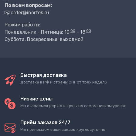
По всем вопросам:
order@inortek.ru
Режим работы:
00
00
Понедельник - Пятница: 10
- 18
Суббота, Воскресенье: выходной
Быстрая доставка
Доставка в РФ и страны СНГ от трёх недель
Низкие цены
Мы стараемся держать цены на самом низком уровне
Приём заказов 24/7
Мы принимаем ваши заказы круглосуточно