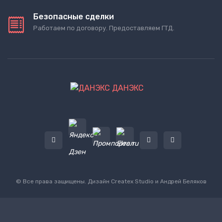
Безопасные сделки
Работаем по договору. Предоставляем ГТД.
ДАНЭКС
© Все права защищены. Дизайн
Createx Studio
и Андрей Беляков