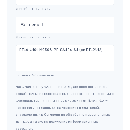
Для обратной связи.
Ваш email
Для обратной связи.
не более 50 символов.
Нажимая кнопку «Запросить», я даю свое согласие на
обработку моих персональных данных, в соответствии с
Федеральным законом от 27.07.2006 года №152-ФЗ «О
персональных данных», на условиях и для целей,
определенных в Согласии на обработку персональных
данных, а также на получение информационных
рассылок.