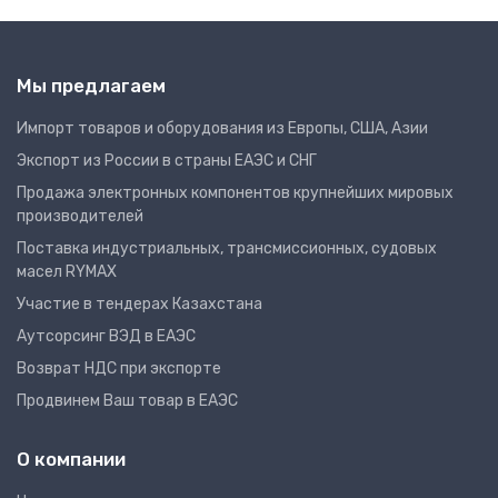
Мы предлагаем
Импорт товаров и оборудования из Европы, США, Азии
Экспорт из России в страны ЕАЭС и СНГ
Продажа электронных компонентов крупнейших мировых
производителей
Поставка индустриальных, трансмиссионных, судовых
масел RYMAX
Участие в тендерах Казахстана
Аутсорсинг ВЭД в ЕАЭС
Возврат НДС при экспорте
Продвинем Ваш товар в ЕАЭС
О компании