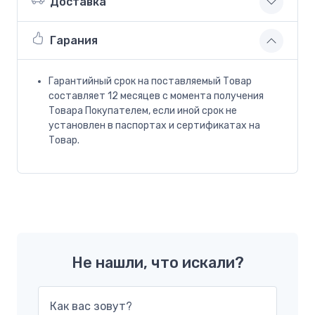
Доставка
Гарания
Гарантийный срок на поставляемый Товар
составляет 12 месяцев с момента получения
Товара Покупателем, если иной срок не
установлен в паспортах и сертификатах на
Товар.
Не нашли, что искали?
Как вас зовут?