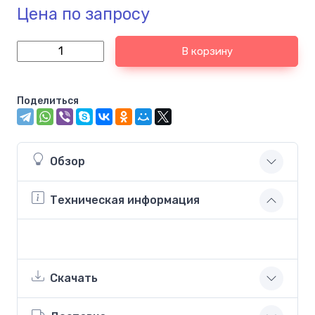
Цена по запросу
В корзину
Поделиться
Обзор
Техническая информация
Скачать