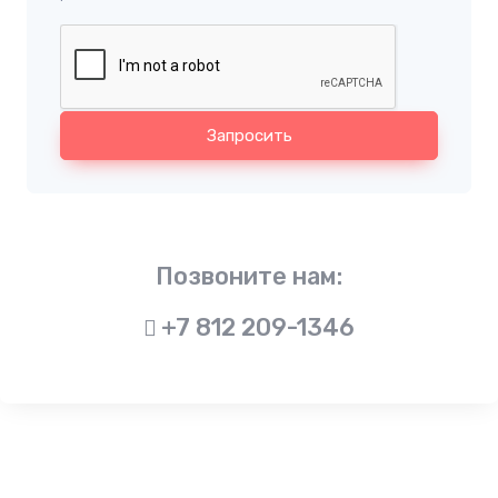
Запросить
Позвоните нам:
+7 812 209-1346