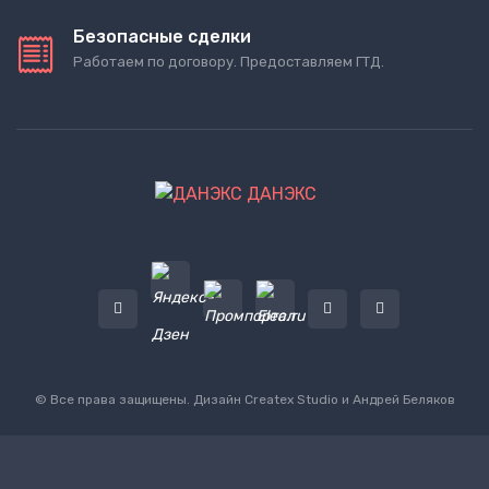
Безопасные сделки
Работаем по договору. Предоставляем ГТД.
ДАНЭКС
© Все права защищены. Дизайн
Createx Studio
и Андрей Беляков