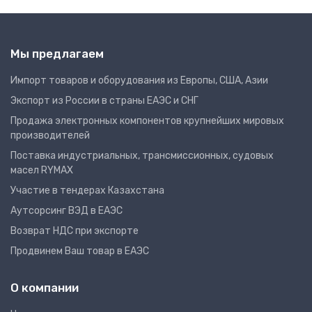
Мы предлагаем
Импорт товаров и оборудования из Европы, США, Азии
Экспорт из России в страны ЕАЭС и СНГ
Продажа электронных компонентов крупнейших мировых
производителей
Поставка индустриальных, трансмиссионных, судовых
масел RYMAX
Участие в тендерах Казахстана
Аутсорсинг ВЭД в ЕАЭС
Возврат НДС при экспорте
Продвинем Ваш товар в ЕАЭС
О компании