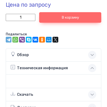
Цена по запросу
В корзину
Поделиться
Обзор
Техническая информация
Скачать