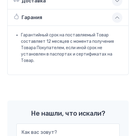
Доставка
Гарания
Гарантийный срок на поставляемый Товар
составляет 12 месяцев с момента получения
Товара Покупателем, если иной срок не
установлен в паспортах и сертификатах на
Товар.
Не нашли, что искали?
Как вас зовут?