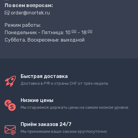
По всем вопросам:
order@inortek.ru
Режим работы:
00
00
Понедельник - Пятница: 10
- 18
Суббота, Воскресенье: выходной
Быстрая доставка
Доставка в РФ и страны СНГ от трёх недель
Низкие цены
Мы стараемся держать цены на самом низком уровне
Приём заказов 24/7
Мы принимаем ваши заказы круглосуточно