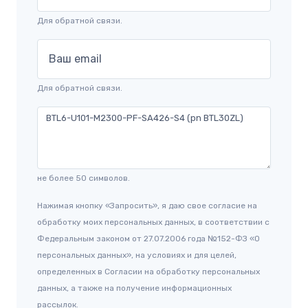
Для обратной связи.
Ваш email
Для обратной связи.
не более 50 символов.
Нажимая кнопку «Запросить», я даю свое согласие на
обработку моих персональных данных, в соответствии с
Федеральным законом от 27.07.2006 года №152-ФЗ «О
персональных данных», на условиях и для целей,
определенных в Согласии на обработку персональных
данных, а также на получение информационных
рассылок.