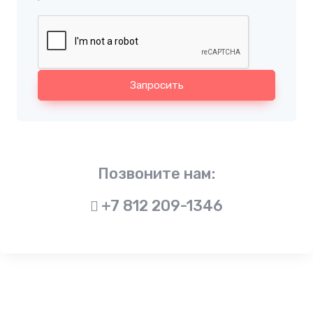
Запросить
Позвоните нам:
+7 812 209-1346