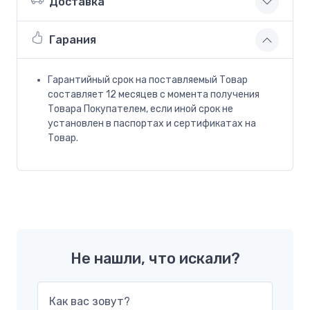
Доставка
Гарания
Гарантийный срок на поставляемый Товар
составляет 12 месяцев с момента получения
Товара Покупателем, если иной срок не
установлен в паспортах и сертификатах на
Товар.
Не нашли, что искали?
Как вас зовут?