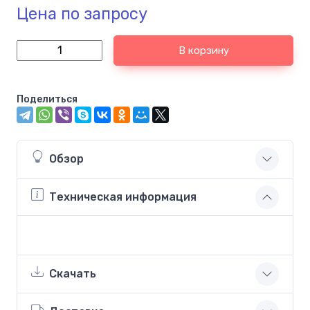
Цена по запросу
В корзину
Поделиться
Обзор
Техническая информация
Скачать