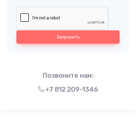
Запросить
Позвоните нам:
+7 812 209-1346