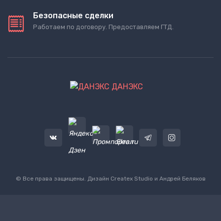
Безопасные сделки
Работаем по договору. Предоставляем ГТД.
ДАНЭКС
© Все права защищены. Дизайн
Createx Studio
и Андрей Беляков