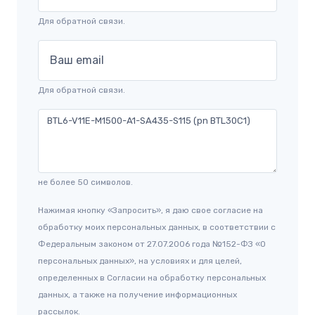
Для обратной связи.
Ваш email
Для обратной связи.
не более 50 символов.
Нажимая кнопку «Запросить», я даю свое согласие на
обработку моих персональных данных, в соответствии с
Федеральным законом от 27.07.2006 года №152-ФЗ «О
персональных данных», на условиях и для целей,
определенных в Согласии на обработку персональных
данных, а также на получение информационных
рассылок.