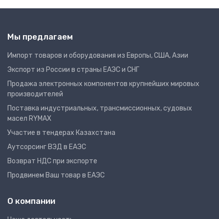
Мы предлагаем
Импорт товаров и оборудования из Европы, США, Азии
Экспорт из России в страны ЕАЭС и СНГ
Продажа электронных компонентов крупнейших мировых
производителей
Поставка индустриальных, трансмиссионных, судовых
масел RYMAX
Участие в тендерах Казахстана
Аутсорсинг ВЭД в ЕАЭС
Возврат НДС при экспорте
Продвинем Ваш товар в ЕАЭС
О компании