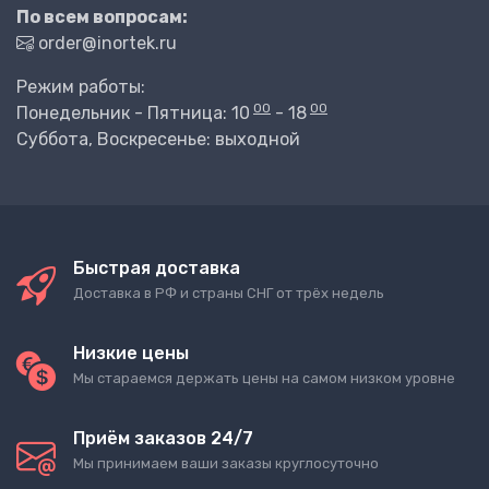
По всем вопросам:
order@inortek.ru
Режим работы:
00
00
Понедельник - Пятница: 10
- 18
Суббота, Воскресенье: выходной
Быстрая доставка
Доставка в РФ и страны СНГ от трёх недель
Низкие цены
Мы стараемся держать цены на самом низком уровне
Приём заказов 24/7
Мы принимаем ваши заказы круглосуточно