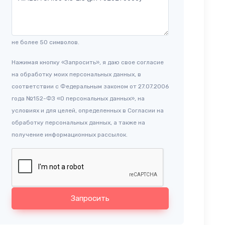
не более 50 символов.
Нажимая кнопку «Запросить», я даю свое согласие
на обработку моих персональных данных, в
соответствии с Федеральным законом от 27.07.2006
года №152-ФЗ «О персональных данных», на
условиях и для целей, определенных в Согласии на
обработку персональных данных, а также на
получение информационных рассылок.
Запросить