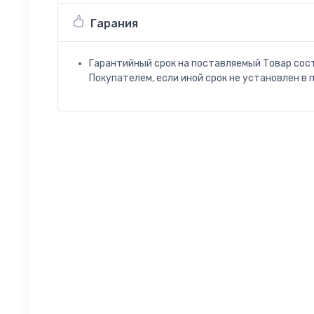
Гарания
Гарантийный срок на поставляемый Товар сос
Покупателем, если иной срок не установлен в 