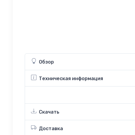
Обзор
Техническая информация
Скачать
Доставка