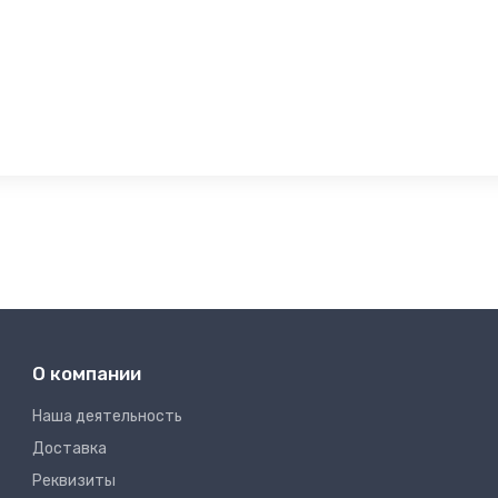
О компании
Наша деятельность
Доставка
Реквизиты