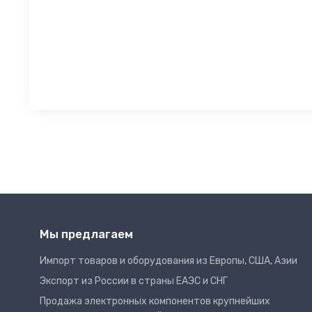
Мы предлагаем
Импорт товаров и оборудования из Европы, США, Азии
Экспорт из России в страны ЕАЭС и СНГ
Продажа электронных компонентов крупнейших