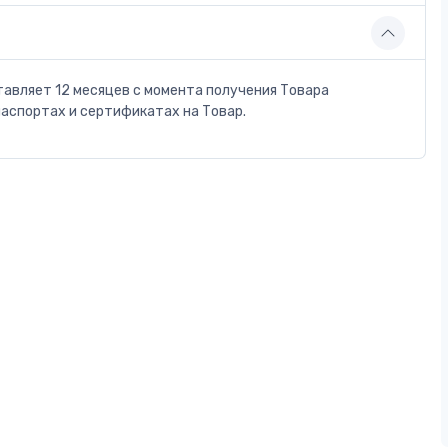
тавляет 12 месяцев с момента получения Товара
паспортах и сертификатах на Товар.