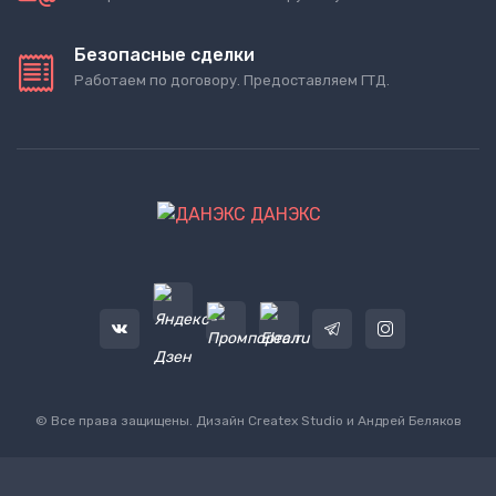
Безопасные сделки
Работаем по договору. Предоставляем ГТД.
ДАНЭКС
© Все права защищены. Дизайн
Createx Studio
и Андрей Беляков