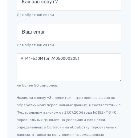
Как вас зовут?
Для обратной связи.
Ваш email
Для обратной связи.
не более 50 символов.
Нажимая кнопку «Запросить», я даю свое согласие на
обработку моих персональных данных, в соответствии с
Федеральным законом от 27.07.2006 года №152-ФЗ «О
персональных данных», на условиях и для целей,
определенных в Согласии на обработку персональных
данных, а также на получение информационных