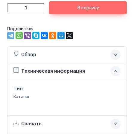
В корзину
Поделиться
Обзор
Техническая информация
Тип
Каталог
Скачать