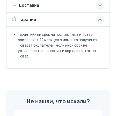
Доставка
Гарания
Гарантийный срок на поставляемый Товар
составляет 12 месяцев с момента получения
Товара Покупателем, если иной срок не
установлен в паспортах и сертификатах на
Товар.
Не нашли, что искали?