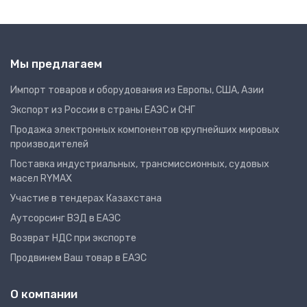
Мы предлагаем
Импорт товаров и оборудования из Европы, США, Азии
Экспорт из России в страны ЕАЭС и СНГ
Продажа электронных компонентов крупнейших мировых
производителей
Поставка индустриальных, трансмиссионных, судовых
масел RYMAX
Участие в тендерах Казахстана
Аутсорсинг ВЭД в ЕАЭС
Возврат НДС при экспорте
Продвинем Ваш товар в ЕАЭС
О компании