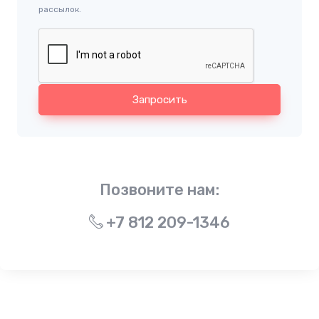
рассылок.
Запросить
Позвоните нам:
+7 812 209-1346