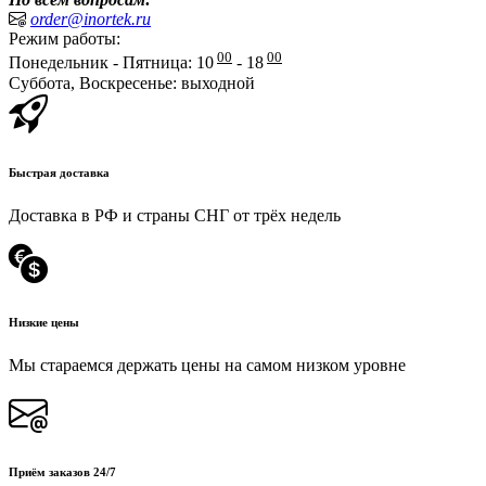
order@inortek.ru
Режим работы:
00
00
Понедельник - Пятница: 10
- 18
Суббота, Воскресенье: выходной
Быстрая доставка
Доставка в РФ и страны СНГ от трёх недель
Низкие цены
Мы стараемся держать цены на самом низком уровне
Приём заказов 24/7