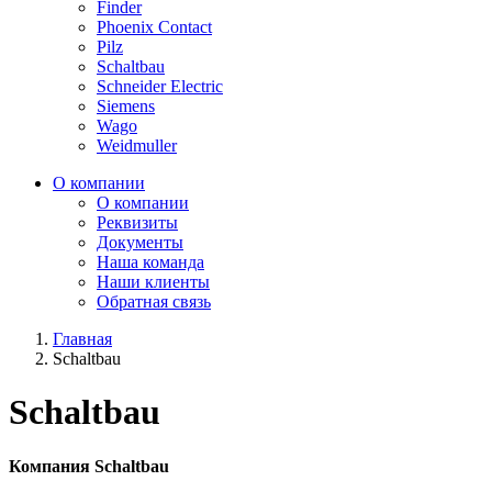
Finder
Phoenix Contact
Pilz
Schaltbau
Schneider Electric
Siemens
Wago
Weidmuller
О компании
О компании
Реквизиты
Документы
Наша команда
Наши клиенты
Обратная связь
Главная
Schaltbau
Schaltbau
Компания
Schaltbau