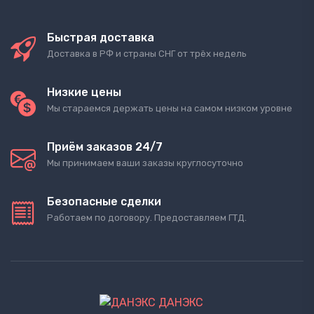
Быстрая доставка
Доставка в РФ и страны СНГ от трёх недель
Низкие цены
Мы стараемся держать цены на самом низком уровне
Приём заказов 24/7
Мы принимаем ваши заказы круглосуточно
Безопасные сделки
Работаем по договору. Предоставляем ГТД.
ДАНЭКС