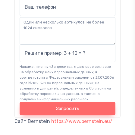
Ваш телефон
Решите пример: 3 + 10 = ?
Нажимая кнопку «Запросить», я даю свое согласие
на обработку моих персональных данных, в
соответствии с Федеральным законом от 27.07.2006
года №152-ФЗ «О персональных данных», на
условиях и для целей, определенных в Согласии на
обработку персональных данных, а также на
получение информационных рассылок.
Запросить
Сайт Bernstein
https://www.bernstein.eu/