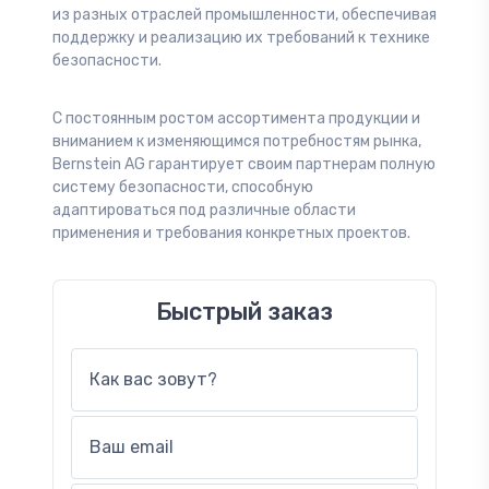
из разных отраслей промышленности, обеспечивая
поддержку и реализацию их требований к технике
безопасности.
С постоянным ростом ассортимента продукции и
вниманием к изменяющимся потребностям рынка,
Bernstein AG гарантирует своим партнерам полную
систему безопасности, способную
адаптироваться под различные области
применения и требования конкретных проектов.
Быстрый заказ
Как вас зовут?
Ваш email