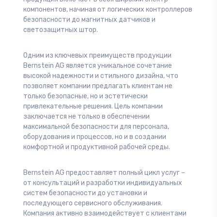
компонентов, начиная от логических контроллеров
безопасности до магнитных датчиков и
светозащитных штор.
Одним из ключевых преимуществ продукции
Bernstein AG является уникальное сочетание
высокой надежности и стильного дизайна, что
позволяет компании предлагать клиентам не
только безопасные, но и эстетически
привлекательные решения. Цель компании
заключается не только в обеспечении
максимальной безопасности для персонала,
оборудования и процессов, но и в создании
комфортной и продуктивной рабочей среды.
Bernstein AG предоставляет полный цикл услуг –
от консультаций и разработки индивидуальных
систем безопасности до установки и
последующего сервисного обслуживания.
Компания активно взаимодействует с клиентами