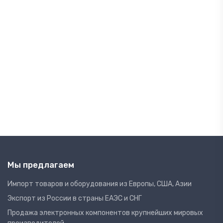
Мы предлагаем
Импорт товаров и оборудования из Европы, США, Азии
Экспорт из России в страны ЕАЭС и СНГ
Продажа электронных компонентов крупнейших мировых