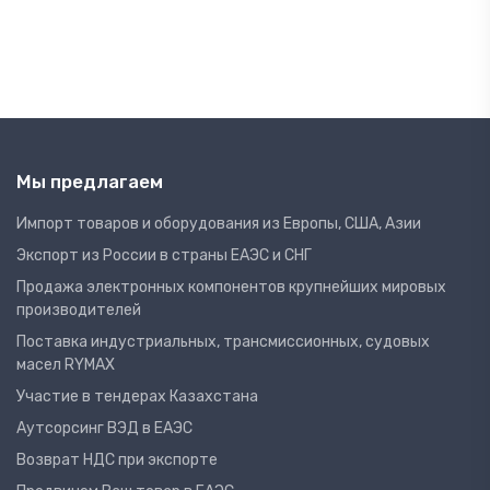
Мы предлагаем
Импорт товаров и оборудования из Европы, США, Азии
Экспорт из России в страны ЕАЭС и СНГ
Продажа электронных компонентов крупнейших мировых
производителей
Поставка индустриальных, трансмиссионных, судовых
масел RYMAX
Участие в тендерах Казахстана
Аутсорсинг ВЭД в ЕАЭС
Возврат НДС при экспорте