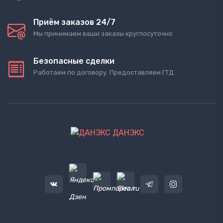
Приём заказов 24/7
Мы принимаем ваши заказы круглосуточно
Безопасные сделки
Работаем по договору. Предоставляем ГТД.
ДАНЭКС