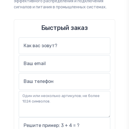
эффективного распределения и подключения
сигналов и питания в промышленных системах.
Быстрый заказ
Как вас зовут?
Ваш email
Ваш телефон
Решите пример: 3 + 4 = ?