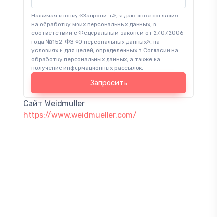
Нажимая кнопку «Запросить», я даю свое согласие
на обработку моих персональных данных, в
соответствии с Федеральным законом от 27.07.2006
года №152-ФЗ «О персональных данных», на
условиях и для целей, определенных в Согласии на
обработку персональных данных, а также на
получение информационных рассылок.
Запросить
Сайт Weidmuller
https://www.weidmueller.com/