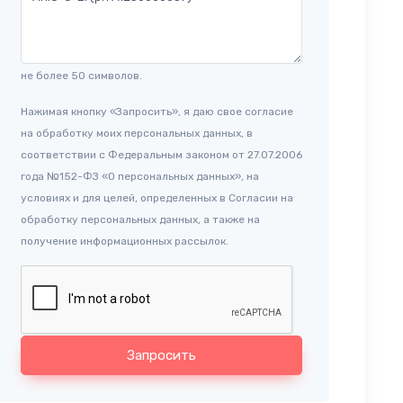
не более 50 символов.
Нажимая кнопку «Запросить», я даю свое согласие
на обработку моих персональных данных, в
соответствии с Федеральным законом от 27.07.2006
года №152-ФЗ «О персональных данных», на
условиях и для целей, определенных в Согласии на
обработку персональных данных, а также на
получение информационных рассылок.
Запросить