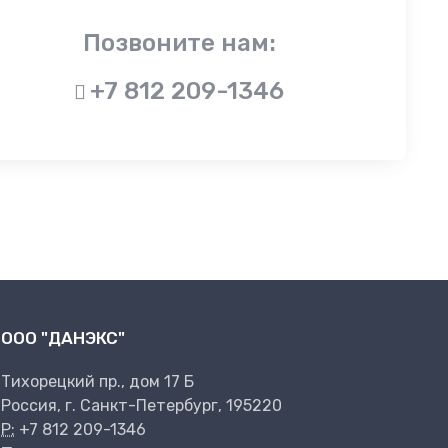
Позвоните нам:
+7 812 209-1346
ООО "ДАНЭКС"
Тихорецкий пр., дом 17 Б
Россия, г. Санкт-Петербург, 195220
P:
+7 812 209-1346