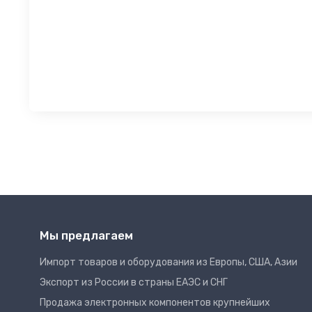
Мы предлагаем
Импорт товаров и оборудования из Европы, США, Азии
Экспорт из России в страны ЕАЭС и СНГ
Продажа электронных компонентов крупнейших