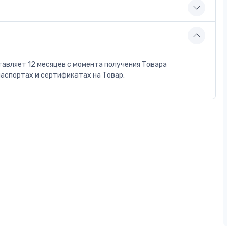
тавляет 12 месяцев с момента получения Товара
паспортах и сертификатах на Товар.