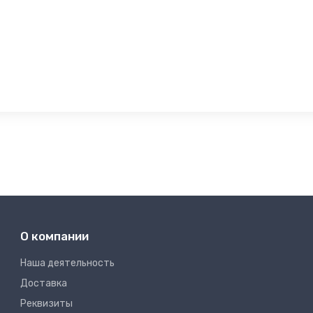
О компании
Наша деятельность
Доставка
Реквизиты