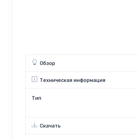
Обзор
Техническая информация
Тип
Скачать