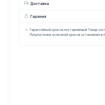
Доставка
Гарания
Гарантийный срок на поставляемый Товар сос
Покупателем, если иной срок не установлен в 