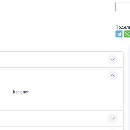
Подел
Каталог