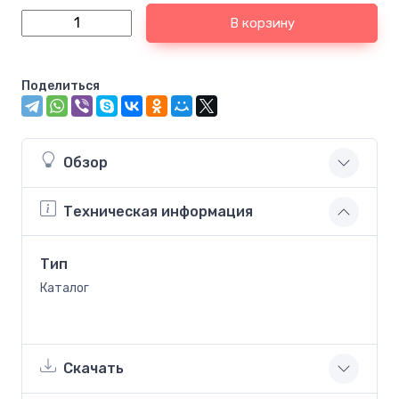
В корзину
Поделиться
Обзор
Техническая информация
Тип
Каталог
Скачать