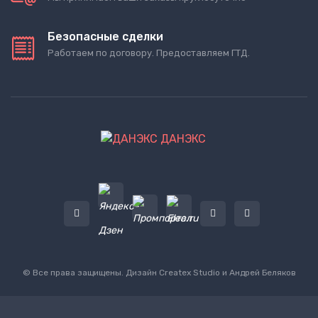
Безопасные сделки
Работаем по договору. Предоставляем ГТД.
ДАНЭКС
© Все права защищены. Дизайн
Createx Studio
и Андрей Беляков