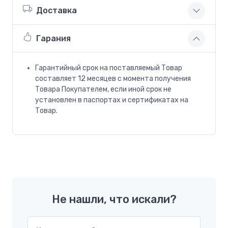
Доставка
Гарания
Гарантийный срок на поставляемый Товар
составляет 12 месяцев с момента получения
Товара Покупателем, если иной срок не
установлен в паспортах и сертификатах на
Товар.
Не нашли, что искали?