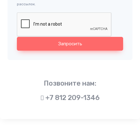
рассылок.
Запросить
Позвоните нам:
+7 812 209-1346