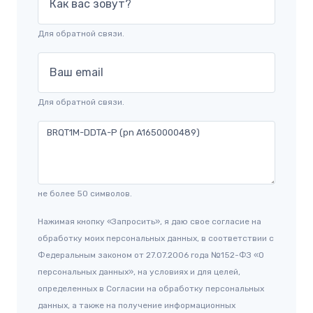
Как вас зовут?
Для обратной связи.
Ваш email
Для обратной связи.
не более 50 символов.
Нажимая кнопку «Запросить», я даю свое согласие на
обработку моих персональных данных, в соответствии с
Федеральным законом от 27.07.2006 года №152-ФЗ «О
персональных данных», на условиях и для целей,
определенных в Согласии на обработку персональных
данных, а также на получение информационных