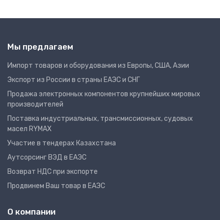
Мы предлагаем
Импорт товаров и оборудования из Европы, США, Азии
Экспорт из России в страны ЕАЭС и СНГ
Продажа электронных компонентов крупнейших мировых
производителей
Поставка индустриальных, трансмиссионных, судовых
масел RYMAX
Участие в тендерах Казахстана
Аутсорсинг ВЭД в ЕАЭС
Возврат НДС при экспорте
Продвинем Ваш товар в ЕАЭС
О компании