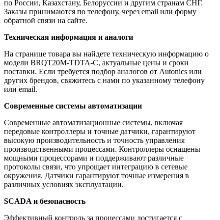
по России, Казахстану, Белоруссии и другим странам СНГ.
Заказы принимаются по телефону, через email или форму
обратной связи на сайте.
Техническая информация и аналоги
На странице товара вы найдете техническую информацию о
модели BRQT20M-TDTA-C, актуальные цены и сроки
поставки. Если требуется подбор аналогов от Autonics или
других брендов, свяжитесь с нами по указанному телефону
или email.
Современные системы автоматизации
Современные автоматизационные системы, включая
передовые контроллеры и точные датчики, гарантируют
высокую производительность и точность управления
производственными процессами. Контроллеры оснащены
мощными процессорами и поддерживают различные
протоколы связи, что упрощает интеграцию в сетевые
окружения. Датчики гарантируют точные измерения в
различных условиях эксплуатации.
SCADA и безопасность
Эффективный контроль за процессами достигается с