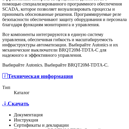
помощью специализированного программного обеспечения
SCADA, которое позволяет визуализировать процессы и
принимать обоснованные решения. Программируемые реле
безопасности обеспечивают защиту оборудования и персонала
благодаря функциям мониторинга и управления.
Все компоненты интегрируются в единую систему
управления, обеспечивая гибкость и масштабируемость
инфраструктуры автоматизации. Выбирайте Autonics и их
механические выключатели BRQT20M-TDTA-C для
надежного и эффективного управления.
Выбирайте Autonics. Выбирайте BRQT20M-TDTA-C.
Техническая информация
Тип
Каталог
Скачать
Документация
Инструкция
Сертификаты и декларации