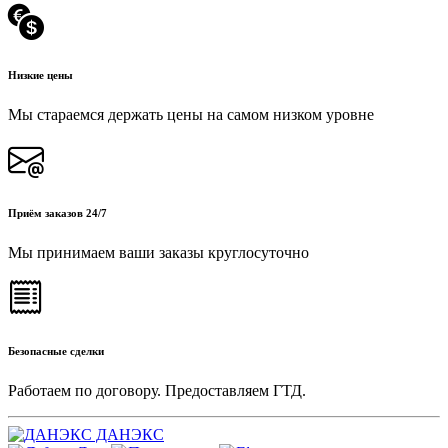
Низкие цены
Мы стараемся держать цены на самом низком уровне
Приём заказов 24/7
Мы принимаем ваши заказы круглосуточно
Безопасные сделки
Работаем по договору. Предоставляем ГТД.
ДАНЭКС