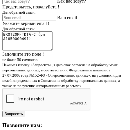
Как вас зовут?
Представьтесь, пожалуйста !
Для обратной связи.
Ваш email
Укажите верный email !
Для обратной связи.
Заполните это поле !
не более 50 символов.
Нажимая кнопку «Запросить», я даю свое согласие на обработку моих
персональных данных, в соответствии с Федеральным законом от
27.07.2006 года №152-ФЗ «О персональных данных», на условиях и для
целей, определенных в Согласии на обработку персональных данных, а
также на получение информационных рассылок.
Запросить
Позвоните нам: