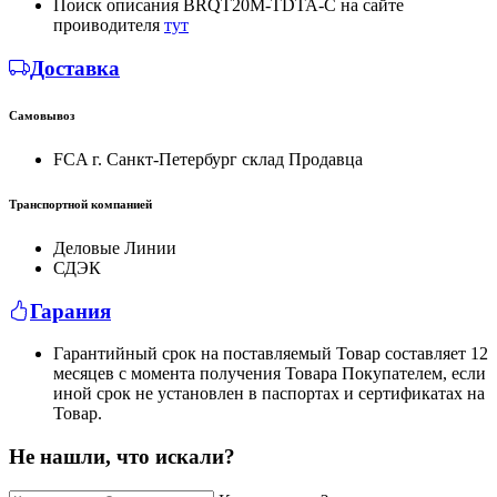
Поиск описания BRQT20M-TDTA-C на сайте
проиводителя
тут
Доставка
Самовывоз
FCA г. Санкт-Петербург склад Продавца
Транспортной компанией
Деловые Линии
СДЭК
Гарания
Гарантийный срок на поставляемый Товар составляет 12
месяцев с момента получения Товара Покупателем, если
иной срок не установлен в паспортах и сертификатах на
Товар.
Не нашли, что искали?