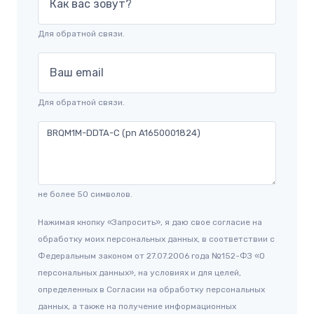
Как вас зовут?
Для обратной связи.
Ваш email
Для обратной связи.
не более 50 символов.
Нажимая кнопку «Запросить», я даю свое согласие на
обработку моих персональных данных, в соответствии с
Федеральным законом от 27.07.2006 года №152-ФЗ «О
персональных данных», на условиях и для целей,
определенных в Согласии на обработку персональных
данных, а также на получение информационных