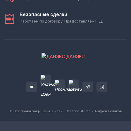
Безопасные сделки
Работаем по договору. Предоставляем ГТД.
ДАНЭКС
© Все права защищены. Дизайн
Createx Studio
и Андрей Беляков