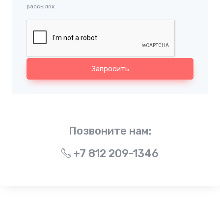
рассылок.
Запросить
Позвоните нам:
+7 812 209-1346