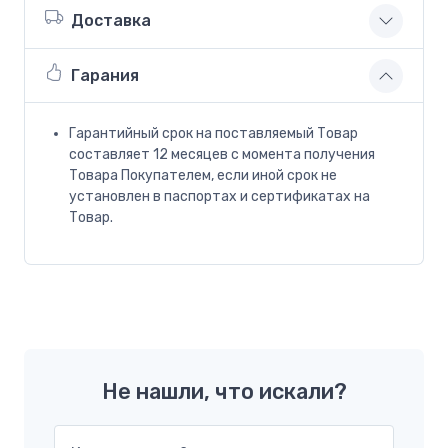
Доставка
Гарания
Гарантийный срок на поставляемый Товар
составляет 12 месяцев с момента получения
Товара Покупателем, если иной срок не
установлен в паспортах и сертификатах на
Товар.
Не нашли, что искали?