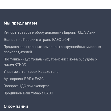
Мы предлагаем
Импорт товаров и оборудования из Европы, США, Азии
Экспорт из России в страны ЕАЭС и СНГ
Продажа электронных компонентов крупнейших мировых
производителей
Поставка индустриальных, трансмиссионных, судовых
масел RYMAX
Участие в тендерах Казахстана
Аутсорсинг ВЭД в ЕАЭС
Возврат НДС при экспорте
Продвинем Ваш товар в ЕАЭС
О компании