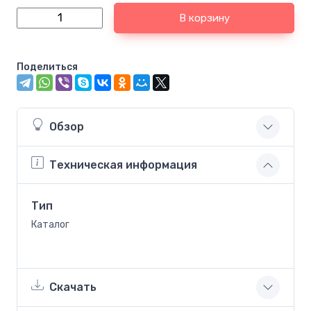
В корзину
Поделиться
Обзор
Техническая информация
Тип
Каталог
Скачать