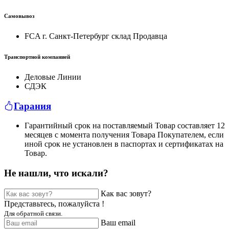
Самовывоз
FCA г. Санкт-Петербург склад Продавца
Транспортной компанией
Деловые Линии
СДЭК
Гарания
Гарантийный срок на поставляемый Товар составляет 12
месяцев с момента получения Товара Покупателем, если
иной срок не установлен в паспортах и сертификатах на
Товар.
Не нашли, что искали?
Как вас зовут?
Представьтесь, пожалуйста !
Для обратной связи.
Ваш email