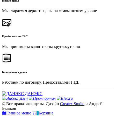
Низкие цены
Мы стараемся держать цены на самом низком уровне
Приём заказов 24/7
Мы принимаем ваши заказы круглосуточно
Безопасные сделки
Работаем по договору. Предоставляем ГТД.
ДАНЭКС
© Все права защищены. Дизайн
Createx Studio
и Андрей
Беляков
Главное меню
0
Корзина