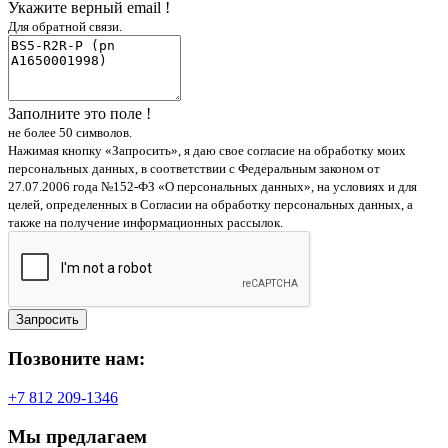
Укажите верный email !
Для обратной связи.
Заполните это поле !
не более 50 символов.
Нажимая кнопку «Запросить», я даю свое согласие на обработку моих
персональных данных, в соответствии с Федеральным законом от
27.07.2006 года №152-ФЗ «О персональных данных», на условиях и для
целей, определенных в Согласии на обработку персональных данных, а
также на получение информационных рассылок.
Запросить
Позвоните нам:
+7 812 209-1346
Мы предлагаем