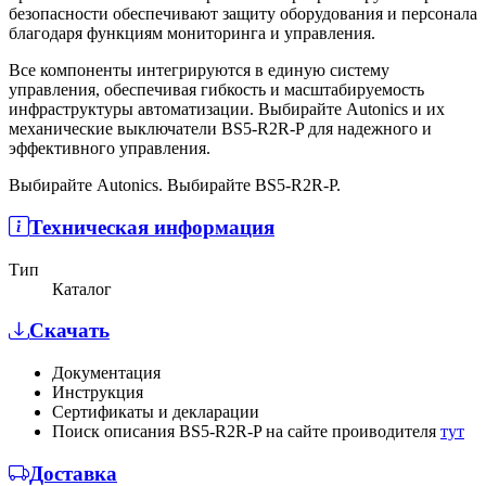
безопасности обеспечивают защиту оборудования и персонала
благодаря функциям мониторинга и управления.
Все компоненты интегрируются в единую систему
управления, обеспечивая гибкость и масштабируемость
инфраструктуры автоматизации. Выбирайте Autonics и их
механические выключатели BS5-R2R-P для надежного и
эффективного управления.
Выбирайте Autonics. Выбирайте BS5-R2R-P.
Техническая информация
Тип
Каталог
Скачать
Документация
Инструкция
Сертификаты и декларации
Поиск описания BS5-R2R-P на сайте проиводителя
тут
Доставка