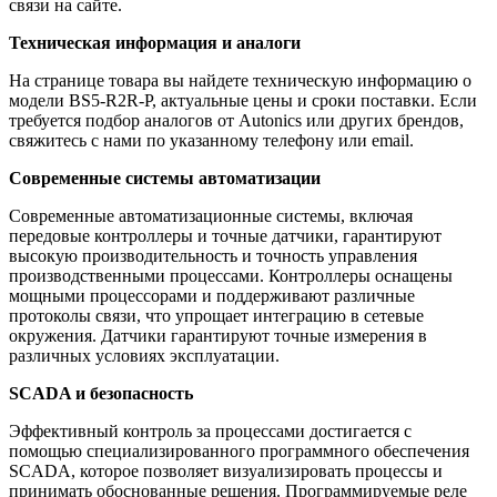
связи на сайте.
Техническая информация и аналоги
На странице товара вы найдете техническую информацию о
модели BS5-R2R-P, актуальные цены и сроки поставки. Если
требуется подбор аналогов от Autonics или других брендов,
свяжитесь с нами по указанному телефону или email.
Современные системы автоматизации
Современные автоматизационные системы, включая
передовые контроллеры и точные датчики, гарантируют
высокую производительность и точность управления
производственными процессами. Контроллеры оснащены
мощными процессорами и поддерживают различные
протоколы связи, что упрощает интеграцию в сетевые
окружения. Датчики гарантируют точные измерения в
различных условиях эксплуатации.
SCADA и безопасность
Эффективный контроль за процессами достигается с
помощью специализированного программного обеспечения
SCADA, которое позволяет визуализировать процессы и
принимать обоснованные решения. Программируемые реле