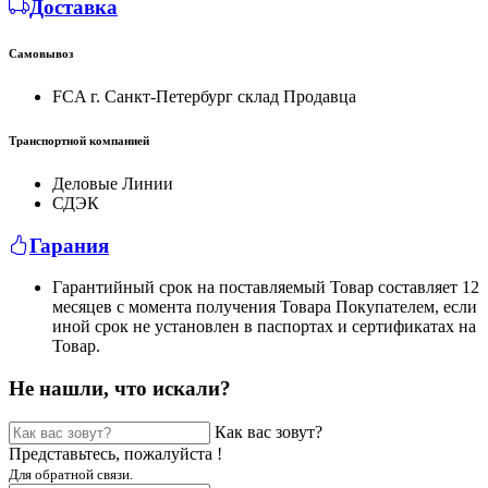
Доставка
Самовывоз
FCA г. Санкт-Петербург склад Продавца
Транспортной компанией
Деловые Линии
СДЭК
Гарания
Гарантийный срок на поставляемый Товар составляет 12
месяцев с момента получения Товара Покупателем, если
иной срок не установлен в паспортах и сертификатах на
Товар.
Не нашли, что искали?
Как вас зовут?
Представьтесь, пожалуйста !
Для обратной связи.