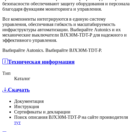
безопасности обеспечивают защиту оборудования и персонала
благодаря функциям мониторинга и управления.
Все компоненты интегрируются в единую систему
управления, обеспечивая гибкость и масштабируемость
инфраструктуры автоматизации. Выбирайте Autonics и их
механические выключатели BJX30M-TDT-P для надежного и
эффективного управления.
Выбирайте Autonics. Выбирайте BJX30M-TDT-P.
Техническая информация
Тип
Каталог
Скачать
Документация
Инструкция
Сертификаты и декларации
Поиск описания BJX30M-TDT-P на сайте проиводителя
тут