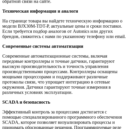
обратной связи на сайте.
Техническая информация и аналоги
На странице товара вы найдете техническую информацию о
модели BJX30M-TDT-P, актуальные цены и сроки поставки.
Если требуется подбор аналогов от Autonics или других
брендов, свяжитесь с нами по указанному телефону или email.
Современные системы автоматизации
Современные автоматизационные системы, включая
передовые контроллеры и точные датчики, гарантируют
высокую производительность и точность управления
производственными процессами. Контроллеры оснащены
мощными процессорами и поддерживают различные
протоколы связи, что упрощает интеграцию в сетевые
окружения. Датчики гарантируют точные измерения в
различных условиях эксплуатации.
SCADA и безопасность
Эффективный контроль за процессами достигается с
помощью специализированного программного обеспечения
SCADA, которое позволяет визуализировать процессы и
принимать обоснованные решения. Программируемые реле