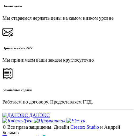
Низкие цены
Мы стараемся держать цены на самом низком уровне
Приём заказов 24/7
Мы принимаем ваши заказы круглосуточно
Безопасные сделки
Работаем по договору. Предоставляем ГТД.
ДАНЭКС
© Все права защищены. Дизайн
Createx Studio
и Андрей
Беляков