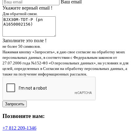
Ваш email
Укажите верный email !
Для обратной связи.
Заполните это поле !
не более 50 символов.
Нажимая кнопку «Запросить», я даю свое согласие на обработку моих
персональных данных, в соответствии с Федеральным законом от
27.07.2006 года №152-ФЗ «О персональных данных», на условиях и для
целей, определенных в Согласии на обработку персональных данных, а
также на получение информационных рассылок.
Запросить
Позвоните нам:
+7 812 209-1346