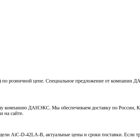
0) по розничной цене. Специальное предложение от компании 
у компанию ДАНЭКС. Мы обеспечиваем доставку по России, Каз
и на сайте.
ели AiC-D-42LA-B, актуальные цены и сроки поставки. Если тре