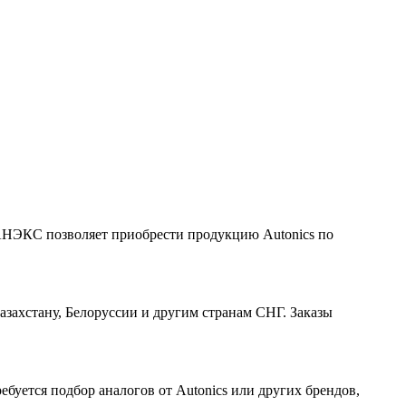
ДАНЭКС позволяет приобрести продукцию Autonics по
ахстану, Белоруссии и другим странам СНГ. Заказы
буется подбор аналогов от Autonics или других брендов,