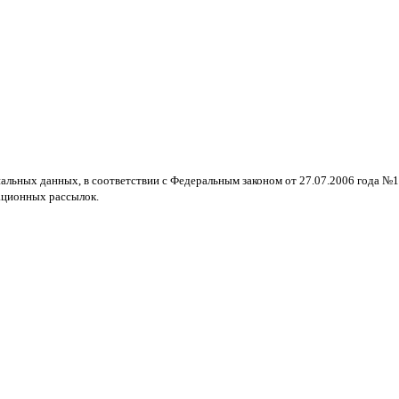
нальных данных, в соответствии с Федеральным законом от 27.07.2006 года №
ационных рассылок.