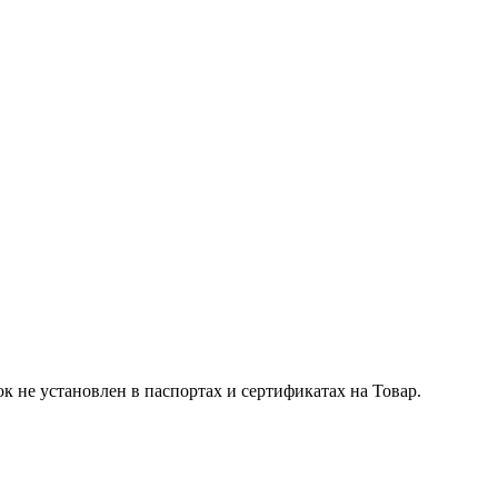
к не установлен в паспортах и сертификатах на Товар.