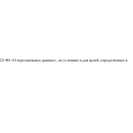
152-ФЗ «О персональных данных», на условиях и для целей, определенных в