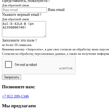
Представьтесь, пожалуйста !
Для обратной связи.
Ваш email
Укажите верный email !
Для обратной связи.
Заполните это поле !
не более 50 символов.
Нажимая кнопку «Запросить», я даю свое согласие на обработку моих персо
Согласии на обработку персональных данных, а также на получение информ
Запросить
Позвоните нам:
+7 812 209-1346
Мы предлагаем