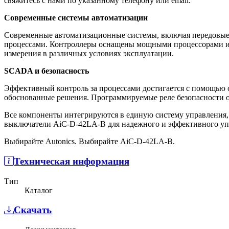
свяжитесь с нами по указанному телефону или email.
Современные системы автоматизации
Современные автоматизационные системы, включая передовые
процессами. Контроллеры оснащены мощными процессорами и 
измерения в различных условиях эксплуатации.
SCADA и безопасность
Эффективный контроль за процессами достигается с помощью 
обоснованные решения. Программируемые реле безопасности о
Все компоненты интегрируются в единую систему управления, 
выключатели AiC-D-42LA-B для надежного и эффективного уп
Выбирайте Autonics. Выбирайте AiC-D-42LA-B.
Техническая информация
Тип
Каталог
Скачать