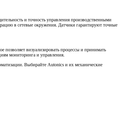
дительность и точность управления производственными
рацию в сетевые окружения. Датчики гарантируют точные
е позволяет визуализировать процессы и принимать
циям мониторинга и управления.
матизации. Выбирайте Autonics и их механические