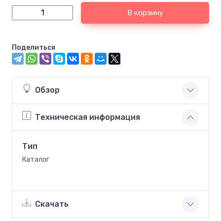
В корзину
Поделиться
Обзор
Техническая информация
Тип
Каталог
Скачать