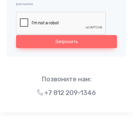
рассылок.
Запросить
Позвоните нам:
+7 812 209-1346