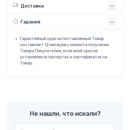
Доставка
Гарания
Гарантийный срок на поставляемый Товар
составляет 12 месяцев с момента получения
Товара Покупателем, если иной срок не
установлен в паспортах и сертификатах на
Товар.
Не нашли, что искали?