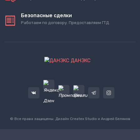
Безопасные сделки
Работаем по договору. Предоставляем ГТД.
ДАНЭКС
© Все права защищены. Дизайн
Createx Studio
и Андрей Беляков