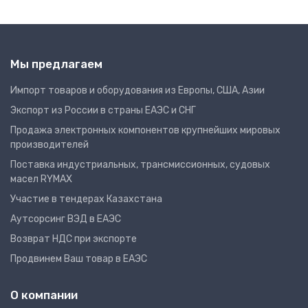
Мы предлагаем
Импорт товаров и оборудования из Европы, США, Азии
Экспорт из России в страны ЕАЭС и СНГ
Продажа электронных компонентов крупнейших мировых
производителей
Поставка индустриальных, трансмиссионных, судовых
масел RYMAX
Участие в тендерах Казахстана
Аутсорсинг ВЭД в ЕАЭС
Возврат НДС при экспорте
Продвинем Ваш товар в ЕАЭС
О компании