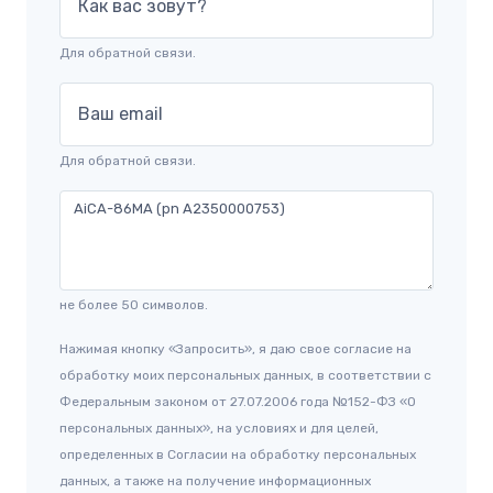
Как вас зовут?
Для обратной связи.
Ваш email
Для обратной связи.
не более 50 символов.
Нажимая кнопку «Запросить», я даю свое согласие на
обработку моих персональных данных, в соответствии с
Федеральным законом от 27.07.2006 года №152-ФЗ «О
персональных данных», на условиях и для целей,
определенных в Согласии на обработку персональных
данных, а также на получение информационных