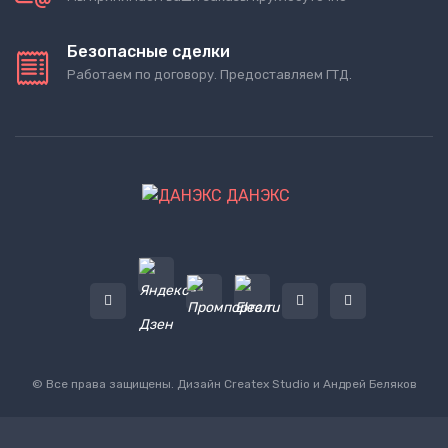
Безопасные сделки
Работаем по договору. Предоставляем ГТД.
ДАНЭКС
© Все права защищены. Дизайн
Createx Studio
и Андрей Беляков