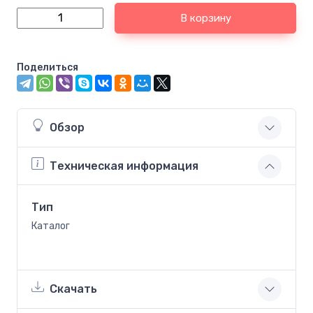
В корзину
Поделиться
Обзор
Техническая информация
Тип
Каталог
Скачать