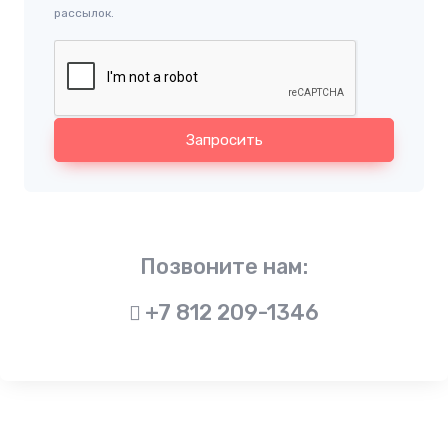
рассылок.
Запросить
Позвоните нам:
+7 812 209-1346