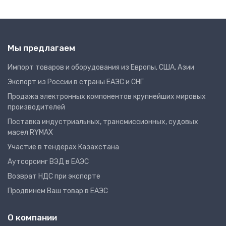
Мы предлагаем
Импорт товаров и оборудования из Европы, США, Азии
Экспорт из России в страны ЕАЭС и СНГ
Продажа электронных компонентов крупнейших мировых
производителей
Поставка индустриальных, трансмиссионных, судовых
масел RYMAX
Участие в тендерах Казахстана
Аутсорсинг ВЭД в ЕАЭС
Возврат НДС при экспорте
Продвинем Ваш товар в ЕАЭС
О компании