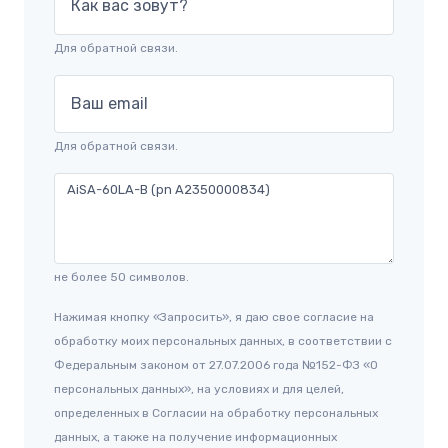
Как вас зовут?
Для обратной связи.
Ваш email
Для обратной связи.
не более 50 символов.
Нажимая кнопку «Запросить», я даю свое согласие на
обработку моих персональных данных, в соответствии с
Федеральным законом от 27.07.2006 года №152-ФЗ «О
персональных данных», на условиях и для целей,
определенных в Согласии на обработку персональных
данных, а также на получение информационных