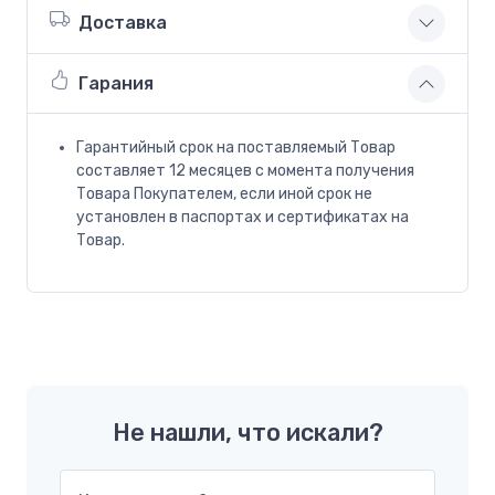
Доставка
Гарания
Гарантийный срок на поставляемый Товар
составляет 12 месяцев с момента получения
Товара Покупателем, если иной срок не
установлен в паспортах и сертификатах на
Товар.
Не нашли, что искали?