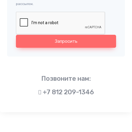
рассылок.
Запросить
Позвоните нам:
+7 812 209-1346