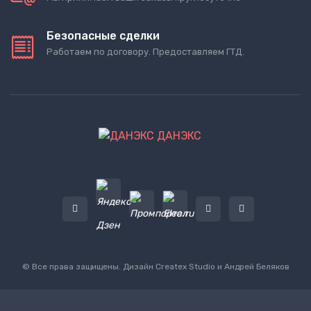
Безопасные сделки
Работаем по договору. Предоставляем ГТД.
ДАНЭКС
© Все права защищены. Дизайн
Createx Studio
и Андрей Беляков