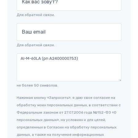
Как вас зовут?
Для обратной связи.
Ваш email
Для обратной связи.
не более 50 символов.
Нажимая кнопку «Запросить», я даю свое согласие на
обработку моих персональных данных, в соответствии с
Федеральным законом от 27.07.2006 года №152-ФЗ «О
персональных данных», на условиях и для целей,
определенных в Согласии на обработку персональных
данных, а также на получение информационных