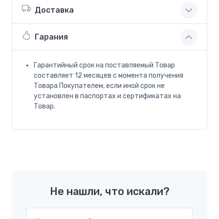
Доставка
Гарания
Гарантийный срок на поставляемый Товар
составляет 12 месяцев с момента получения
Товара Покупателем, если иной срок не
установлен в паспортах и сертификатах на
Товар.
Не нашли, что искали?