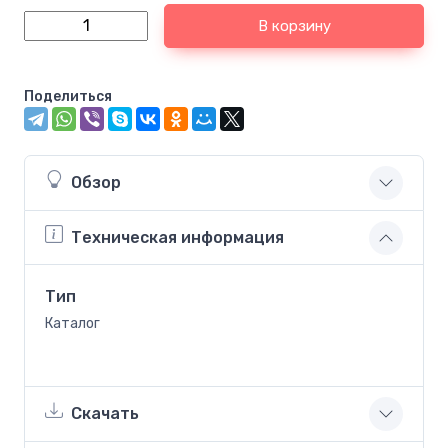
В корзину
Поделиться
Обзор
Техническая информация
Тип
Каталог
Скачать