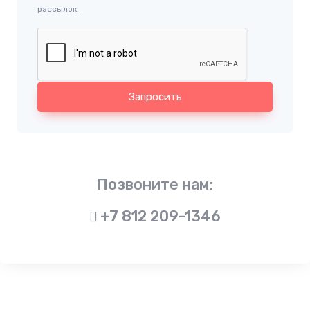
рассылок.
Запросить
Позвоните нам:
+7 812 209-1346