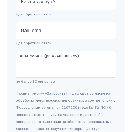
Как вас зовут?
Для обратной связи.
Ваш email
Для обратной связи.
не более 50 символов.
Нажимая кнопку «Запросить», я даю свое согласие на
обработку моих персональных данных, в соответствии с
Федеральным законом от 27.07.2006 года №152-ФЗ «О
персональных данных», на условиях и для целей,
определенных в Согласии на обработку персональных
данных, а также на получение информационных