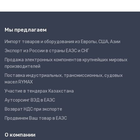
Мы предлагаем
Импорт товаров и оборудования из Европы, США, Азии
Экспорт из России в страны ЕАЭС и СНГ
Продажа электронных компонентов крупнейших мировых
производителей
Поставка индустриальных, трансмиссионных, судовых
масел RYMAX
Участие в тендерах Казахстана
Аутсорсинг ВЭД в ЕАЭС
Возврат НДС при экспорте
Продвинем Ваш товар в ЕАЭС
О компании