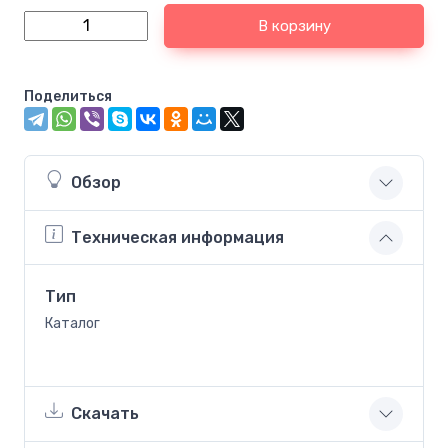
В корзину
Поделиться
Обзор
Техническая информация
Тип
Каталог
Скачать