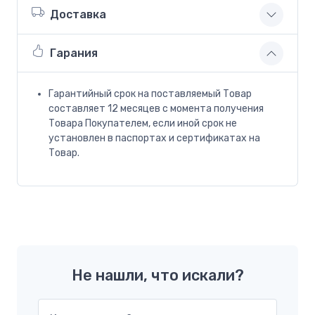
Доставка
Гарания
Гарантийный срок на поставляемый Товар
составляет 12 месяцев с момента получения
Товара Покупателем, если иной срок не
установлен в паспортах и сертификатах на
Товар.
Не нашли, что искали?