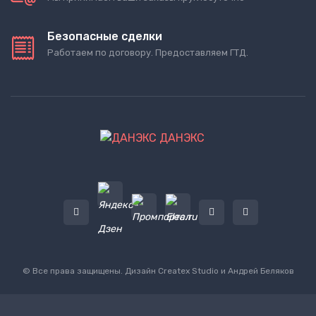
Безопасные сделки
Работаем по договору. Предоставляем ГТД.
ДАНЭКС
© Все права защищены. Дизайн
Createx Studio
и Андрей Беляков