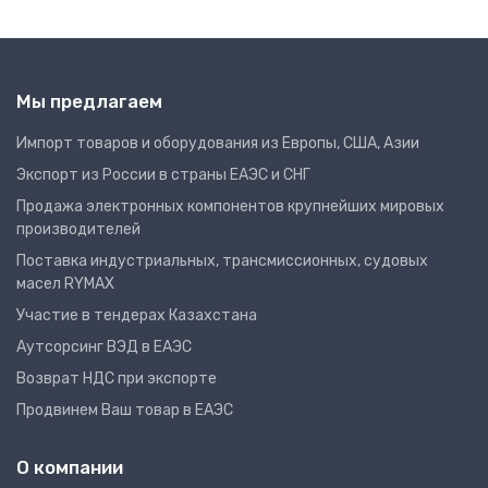
Мы предлагаем
Импорт товаров и оборудования из Европы, США, Азии
Экспорт из России в страны ЕАЭС и СНГ
Продажа электронных компонентов крупнейших мировых
производителей
Поставка индустриальных, трансмиссионных, судовых
масел RYMAX
Участие в тендерах Казахстана
Аутсорсинг ВЭД в ЕАЭС
Возврат НДС при экспорте
Продвинем Ваш товар в ЕАЭС
О компании