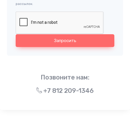
рассылок.
Запросить
Позвоните нам:
+7 812 209-1346