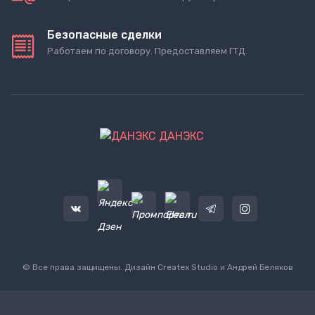
Безопасные сделки
Работаем по договору. Предоставляем ГТД.
ДАНЭКС
© Все права защищены. Дизайн
Createx Studio
и Андрей Беляков