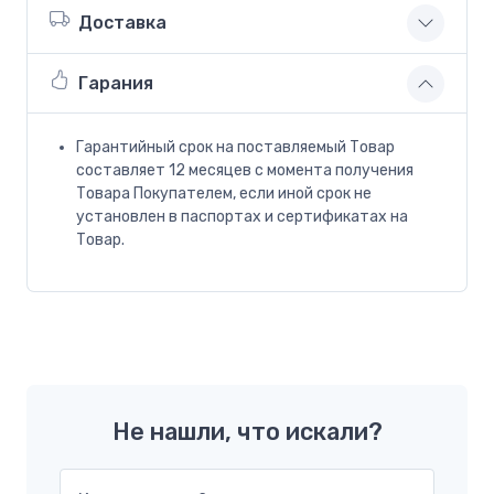
Доставка
Гарания
Гарантийный срок на поставляемый Товар
составляет 12 месяцев с момента получения
Товара Покупателем, если иной срок не
установлен в паспортах и сертификатах на
Товар.
Не нашли, что искали?