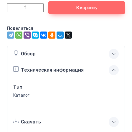
В корзину
Поделиться
Обзор
Техническая информация
Тип
Каталог
Скачать