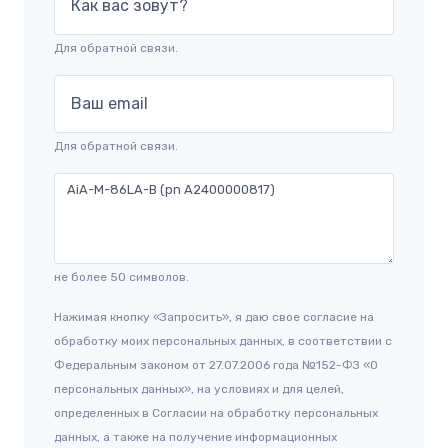
Как вас зовут?
Для обратной связи.
Ваш email
Для обратной связи.
не более 50 символов.
Нажимая кнопку «Запросить», я даю свое согласие на
обработку моих персональных данных, в соответствии с
Федеральным законом от 27.07.2006 года №152-ФЗ «О
персональных данных», на условиях и для целей,
определенных в Согласии на обработку персональных
данных, а также на получение информационных