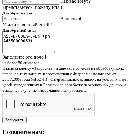
Как вас зовут?
Представьтесь, пожалуйста !
Для обратной связи.
Ваш email
Укажите верный email !
Для обратной связи.
Заполните это поле !
не более 50 символов.
Нажимая кнопку «Запросить», я даю свое согласие на обработку моих
персональных данных, в соответствии с Федеральным законом от
27.07.2006 года №152-ФЗ «О персональных данных», на условиях и для
целей, определенных в Согласии на обработку персональных данных, а
также на получение информационных рассылок.
Запросить
Позвоните нам: