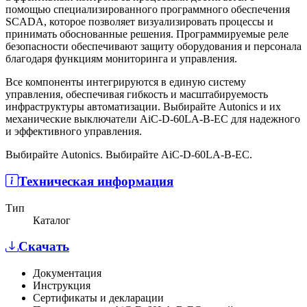
помощью специализированного программного обеспечения
SCADA, которое позволяет визуализировать процессы и
принимать обоснованные решения. Программируемые реле
безопасности обеспечивают защиту оборудования и персонала
благодаря функциям мониторинга и управления.
Все компоненты интегрируются в единую систему
управления, обеспечивая гибкость и масштабируемость
инфраструктуры автоматизации. Выбирайте Autonics и их
механические выключатели AiC-D-60LA-B-EC для надежного
и эффективного управления.
Выбирайте Autonics. Выбирайте AiC-D-60LA-B-EC.
Техническая информация
Тип
Каталог
Скачать
Документация
Инструкция
Сертификаты и декларации