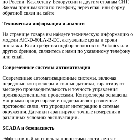
по России, Казахстану, Белоруссии и другим странам СНГ.
Заказы принимаются по телефону, через email или форму
обратной связи на сайте.
Техническая информация и аналоги
На странице товара вы найдете техническую информацию о
модели AiC-D-60LA-B-EC, актуальные цены и сроки
поставки. Если требуется подбор аналогов от Autonics или
других брендов, свяжитесь с нами по указанному телефону
или email.
Современные системы автоматизации
Современные автоматизационные системы, включая
передовые контроллеры и точные датчики, гарантируют
высокую производительность и точность управления
производственными процессами. Контроллеры оснащены
мощными процессорами и поддерживают различные
протоколы связи, что упрощает интеграцию в сетевые
окружения. Датчики гарантируют точные измерения в
различных условиях эксплуатации.
SCADA и безопасность
Эффективный контроль за процессами достигается с