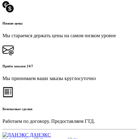
Низкие цены
Мы стараемся держать цены на самом низком уровне
Приём заказов 24/7
Мы принимаем ваши заказы круглосуточно
Безопасные сделки
Работаем по договору. Предоставляем ГТД.
ДАНЭКС