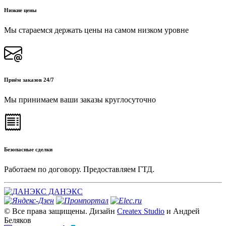
Низкие цены
Мы стараемся держать цены на самом низком уровне
Приём заказов 24/7
Мы принимаем ваши заказы круглосуточно
Безопасные сделки
Работаем по договору. Предоставляем ГТД.
ДАНЭКС
© Все права защищены. Дизайн
Createx Studio
и Андрей
Беляков