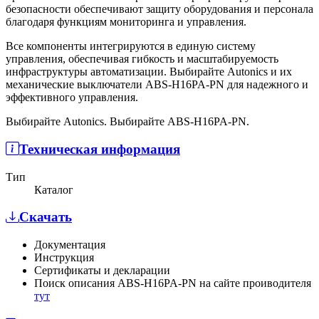
безопасности обеспечивают защиту оборудования и персонала
благодаря функциям мониторинга и управления.
Все компоненты интегрируются в единую систему
управления, обеспечивая гибкость и масштабируемость
инфраструктуры автоматизации. Выбирайте Autonics и их
механические выключатели ABS-H16PA-PN для надежного и
эффективного управления.
Выбирайте Autonics. Выбирайте ABS-H16PA-PN.
Техническая информация
Тип
Каталог
Скачать
Документация
Инструкция
Сертификаты и декларации
Поиск описания ABS-H16PA-PN на сайте проиводителя
тут