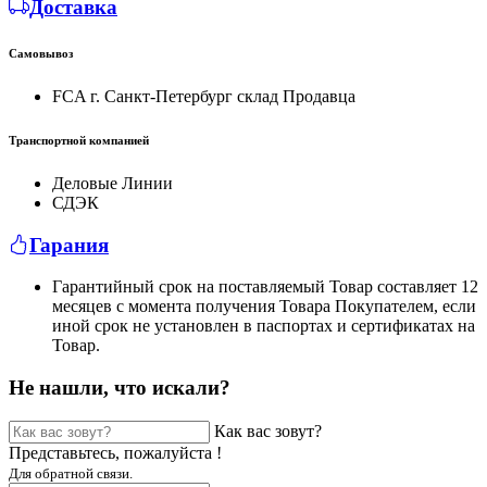
Доставка
Самовывоз
FCA г. Санкт-Петербург склад Продавца
Транспортной компанией
Деловые Линии
СДЭК
Гарания
Гарантийный срок на поставляемый Товар составляет 12
месяцев с момента получения Товара Покупателем, если
иной срок не установлен в паспортах и сертификатах на
Товар.
Не нашли, что искали?
Как вас зовут?
Представьтесь, пожалуйста !
Для обратной связи.