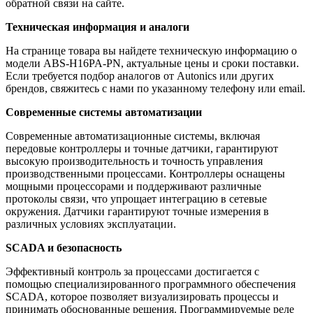
обратной связи на сайте.
Техническая информация и аналоги
На странице товара вы найдете техническую информацию о
модели ABS-H16PA-PN, актуальные цены и сроки поставки.
Если требуется подбор аналогов от Autonics или других
брендов, свяжитесь с нами по указанному телефону или email.
Современные системы автоматизации
Современные автоматизационные системы, включая
передовые контроллеры и точные датчики, гарантируют
высокую производительность и точность управления
производственными процессами. Контроллеры оснащены
мощными процессорами и поддерживают различные
протоколы связи, что упрощает интеграцию в сетевые
окружения. Датчики гарантируют точные измерения в
различных условиях эксплуатации.
SCADA и безопасность
Эффективный контроль за процессами достигается с
помощью специализированного программного обеспечения
SCADA, которое позволяет визуализировать процессы и
принимать обоснованные решения. Программируемые реле