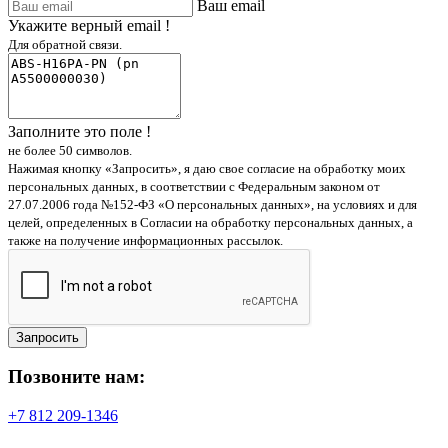
Ваш email
Укажите верный email !
Для обратной связи.
Заполните это поле !
не более 50 символов.
Нажимая кнопку «Запросить», я даю свое согласие на обработку моих
персональных данных, в соответствии с Федеральным законом от
27.07.2006 года №152-ФЗ «О персональных данных», на условиях и для
целей, определенных в Согласии на обработку персональных данных, а
также на получение информационных рассылок.
Запросить
Позвоните нам:
+7 812 209-1346