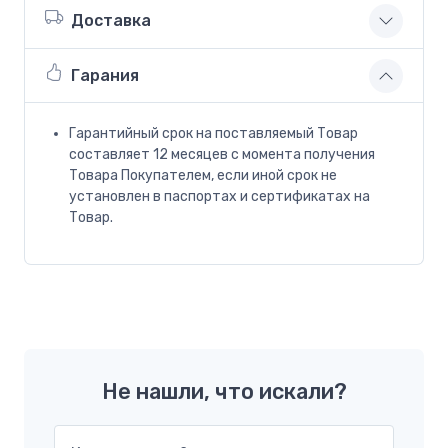
Доставка
Гарания
Гарантийный срок на поставляемый Товар
составляет 12 месяцев с момента получения
Товара Покупателем, если иной срок не
установлен в паспортах и сертификатах на
Товар.
Не нашли, что искали?