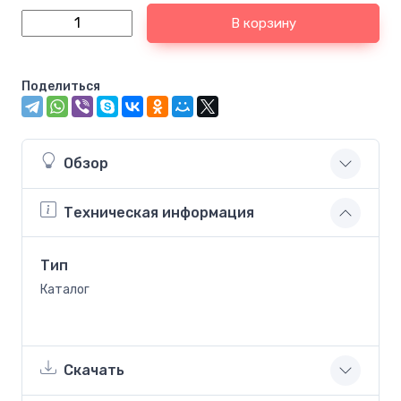
В корзину
Поделиться
Обзор
Техническая информация
Тип
Каталог
Скачать