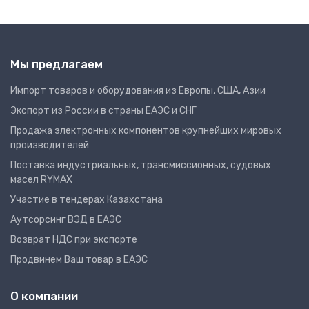
Мы предлагаем
Импорт товаров и оборудования из Европы, США, Азии
Экспорт из России в страны ЕАЭС и СНГ
Продажа электронных компонентов крупнейших мировых
производителей
Поставка индустриальных, трансмиссионных, судовых
масел RYMAX
Участие в тендерах Казахстана
Аутсорсинг ВЭД в ЕАЭС
Возврат НДС при экспорте
Продвинем Ваш товар в ЕАЭС
О компании