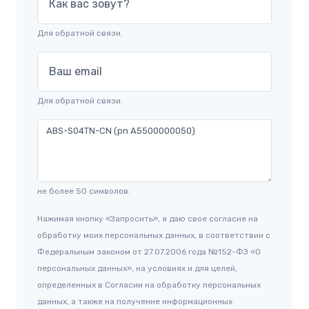
Как вас зовут?
Для обратной связи.
Ваш email
Для обратной связи.
не более 50 символов.
Нажимая кнопку «Запросить», я даю свое согласие на
обработку моих персональных данных, в соответствии с
Федеральным законом от 27.07.2006 года №152-ФЗ «О
персональных данных», на условиях и для целей,
определенных в Согласии на обработку персональных
данных, а также на получение информационных