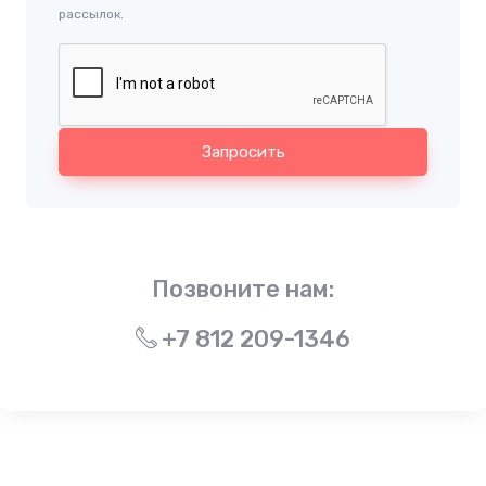
рассылок.
Запросить
Позвоните нам:
+7 812 209-1346