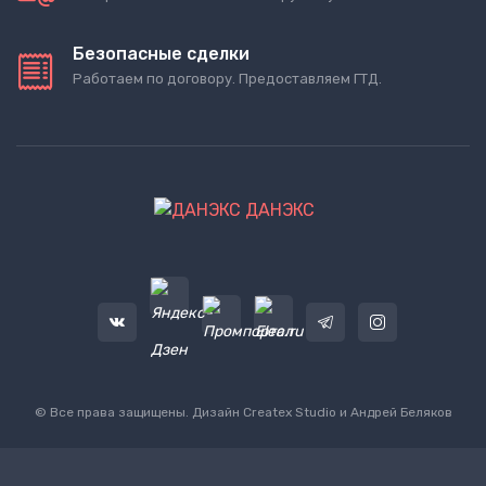
Безопасные сделки
Работаем по договору. Предоставляем ГТД.
ДАНЭКС
© Все права защищены. Дизайн
Createx Studio
и Андрей Беляков