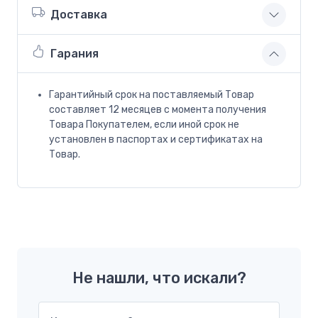
Доставка
Гарания
Гарантийный срок на поставляемый Товар
составляет 12 месяцев с момента получения
Товара Покупателем, если иной срок не
установлен в паспортах и сертификатах на
Товар.
Не нашли, что искали?