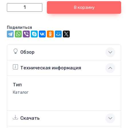
В корзину
Поделиться
Обзор
Техническая информация
Тип
Каталог
Скачать