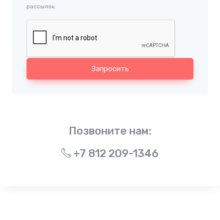
рассылок.
Запросить
Позвоните нам:
+7 812 209-1346