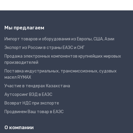
Мы предлагаем
Импорт товаров и оборудования из Европы, США, Азии
Экспорт из России в страны ЕАЭС и СНГ
Продажа электронных компонентов крупнейших мировых
производителей
Поставка индустриальных, трансмиссионных, судовых
масел RYMAX
Участие в тендерах Казахстана
Аутсорсинг ВЭД в ЕАЭС
Возврат НДС при экспорте
Продвинем Ваш товар в ЕАЭС
О компании