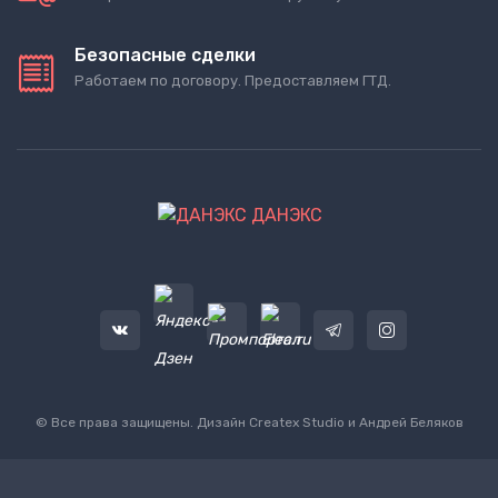
Безопасные сделки
Работаем по договору. Предоставляем ГТД.
ДАНЭКС
© Все права защищены. Дизайн
Createx Studio
и Андрей Беляков