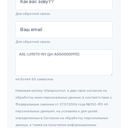
Как вас зовут?
Для обратной связи.
Ваш email
Для обратной связи.
не более 50 символов.
Нажимая кнопку «Запросить», я даю свое согласие на
обработку моих персональных данных, в соответствии с
Федеральным законом от 27.07.2006 года №152-ФЗ «О
персональных данных», на условиях и для целей,
определенных в Согласии на обработку персональных
данных, а также на получение информационных