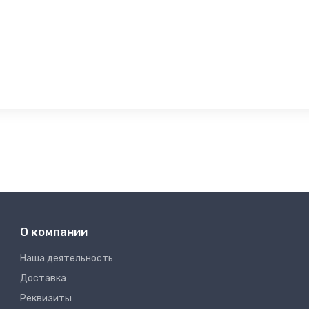
О компании
Наша деятельность
Доставка
Реквизиты