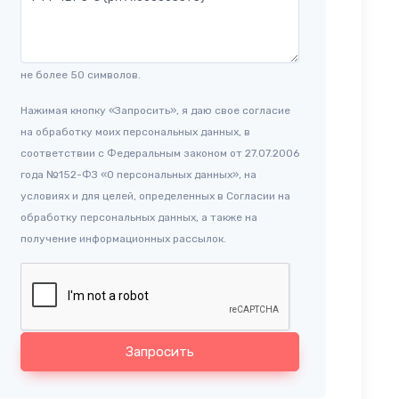
не более 50 символов.
Нажимая кнопку «Запросить», я даю свое согласие
на обработку моих персональных данных, в
соответствии с Федеральным законом от 27.07.2006
года №152-ФЗ «О персональных данных», на
условиях и для целей, определенных в Согласии на
обработку персональных данных, а также на
получение информационных рассылок.
Запросить