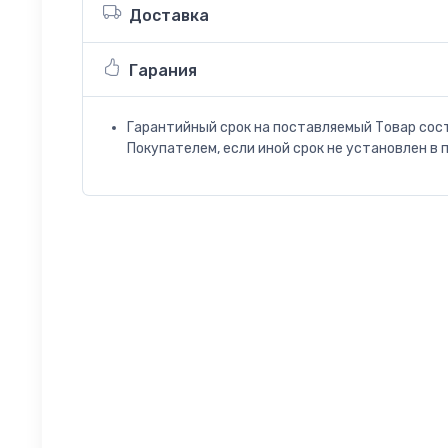
Доставка
Гарания
Гарантийный срок на поставляемый Товар сос
Покупателем, если иной срок не установлен в 