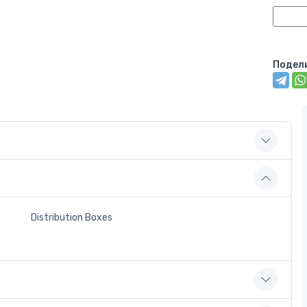
Подел
Distribution Boxes