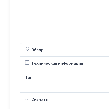
Обзор
Техническая информация
Тип
Скачать