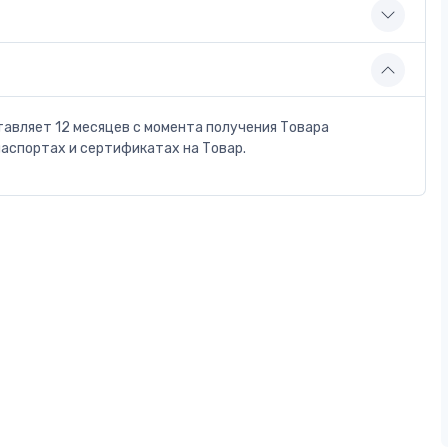
тавляет 12 месяцев с момента получения Товара
паспортах и сертификатах на Товар.