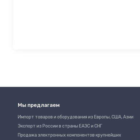
Мы предлагаем
Импорт товаров и оборудования из Европы, США, Азии
Экспорт из России в страны ЕАЭС и СНГ
Продажа электронных компонентов крупнейших