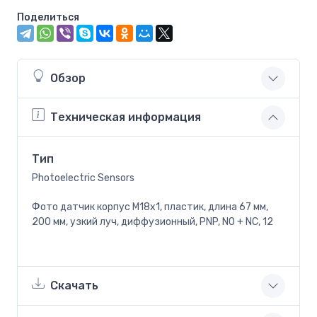
Поделиться
Обзор
Техническая информация
Тип
Photoelectric Sensors
Фото датчик корпус М18х1, пластик, длина 67 мм,
200 мм, узкий луч, диффузионный, PNP, NO + NC, 12
Скачать