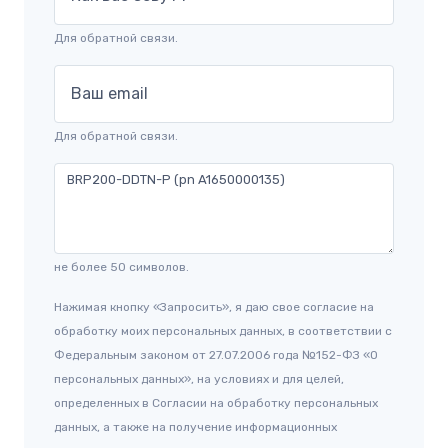
Для обратной связи.
Ваш email
Для обратной связи.
не более 50 символов.
Нажимая кнопку «Запросить», я даю свое согласие на
обработку моих персональных данных, в соответствии с
Федеральным законом от 27.07.2006 года №152-ФЗ «О
персональных данных», на условиях и для целей,
определенных в Согласии на обработку персональных
данных, а также на получение информационных