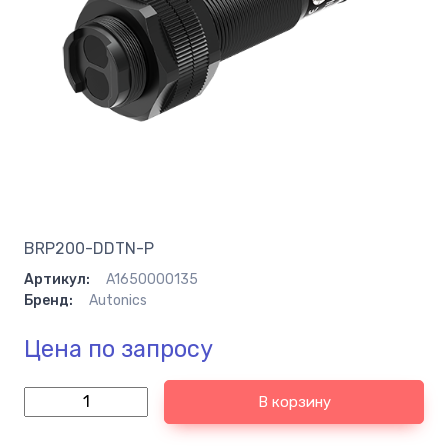
BRP200-DDTN-P
Артикул:
A1650000135
Бренд:
Autonics
Цена по запросу
В корзину