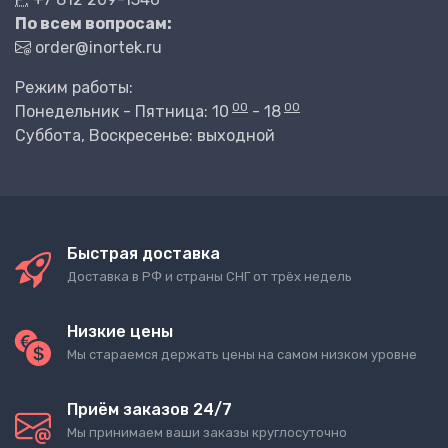
По всем вопросам:
order@inortek.ru
Режим работы:
00
00
Понедельник - Пятница: 10
- 18
Суббота, Воскресенье: выходной
Быстрая доставка
Доставка в РФ и страны СНГ от трёх недель
Низкие цены
Мы стараемся держать цены на самом низком уровне
Приём заказов 24/7
Мы принимаем ваши заказы круглосуточно