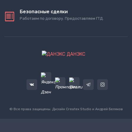
Безопасные сделки
Работаем по договору. Предоставляем ГТД.
ДАНЭКС
© Все права защищены. Дизайн
Createx Studio
и Андрей Беляков