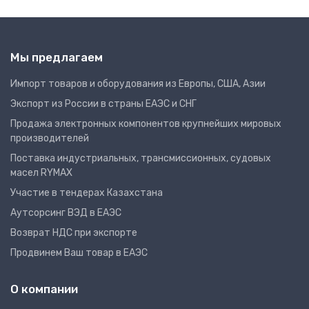
Мы предлагаем
Импорт товаров и оборудования из Европы, США, Азии
Экспорт из России в страны ЕАЭС и СНГ
Продажа электронных компонентов крупнейших мировых
производителей
Поставка индустриальных, трансмиссионных, судовых
масел RYMAX
Участие в тендерах Казахстана
Аутсорсинг ВЭД в ЕАЭС
Возврат НДС при экспорте
Продвинем Ваш товар в ЕАЭС
О компании