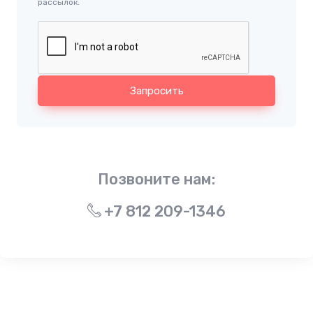
рассылок.
Запросить
Позвоните нам:
+7 812 209-1346