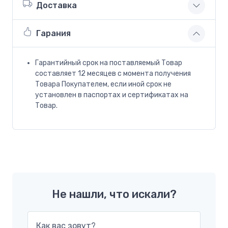
Доставка
Гарания
Гарантийный срок на поставляемый Товар
составляет 12 месяцев с момента получения
Товара Покупателем, если иной срок не
установлен в паспортах и сертификатах на
Товар.
Не нашли, что искали?
Как вас зовут?