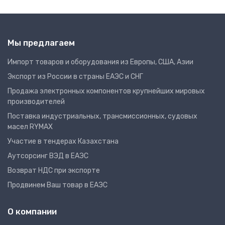
Мы предлагаем
Импорт товаров и оборудования из Европы, США, Азии
Экспорт из России в страны ЕАЭС и СНГ
Продажа электронных компонентов крупнейших мировых
производителей
Поставка индустриальных, трансмиссионных, судовых
масел RYMAX
Участие в тендерах Казахстана
Аутсорсинг ВЭД в ЕАЭС
Возврат НДС при экспорте
Продвинем Ваш товар в ЕАЭС
О компании