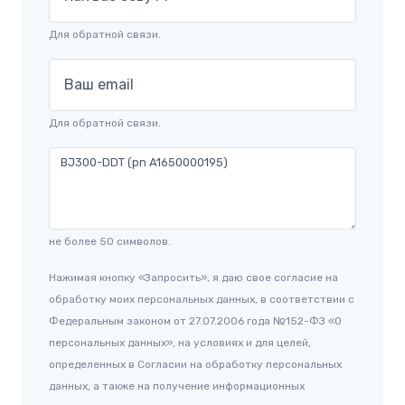
Для обратной связи.
Ваш email
Для обратной связи.
не более 50 символов.
Нажимая кнопку «Запросить», я даю свое согласие на
обработку моих персональных данных, в соответствии с
Федеральным законом от 27.07.2006 года №152-ФЗ «О
персональных данных», на условиях и для целей,
определенных в Согласии на обработку персональных
данных, а также на получение информационных