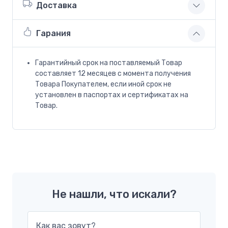
Доставка
Гарания
Гарантийный срок на поставляемый Товар
составляет 12 месяцев с момента получения
Товара Покупателем, если иной срок не
установлен в паспортах и сертификатах на
Товар.
Не нашли, что искали?
Как вас зовут?