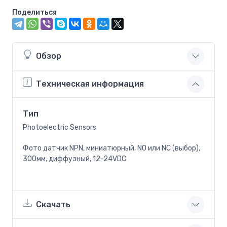
Поделиться
Обзор
Техническая информация
Тип
Photoelectric Sensors
Фото датчик NPN, миниатюрный, NO или NC (выбор),
300мм, диффузный, 12-24VDC
Скачать