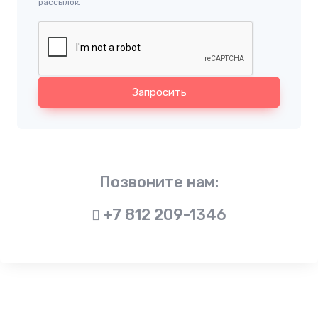
рассылок.
Запросить
Позвоните нам:
+7 812 209-1346