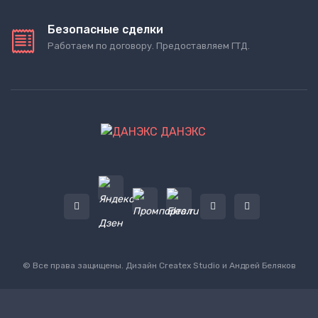
Безопасные сделки
Работаем по договору. Предоставляем ГТД.
ДАНЭКС
© Все права защищены. Дизайн
Createx Studio
и Андрей Беляков