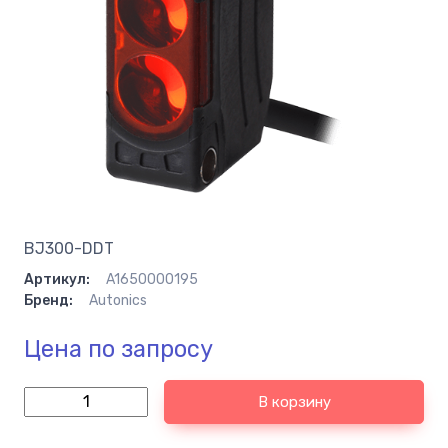
BJ300-DDT
Артикул:
A1650000195
Бренд:
Autonics
Цена по запросу
В корзину