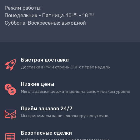
Режим работы:
00
00
Понедельник - Пятница: 10
- 18
Суббота, Воскресенье: выходной
Быстрая доставка
Доставка в РФ и страны СНГ от трёх недель
Низкие цены
Мы стараемся держать цены на самом низком уровне
Приём заказов 24/7
Мы принимаем ваши заказы круглосуточно
Безопасные сделки