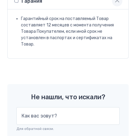
Гарания
Гарантийный срок на поставляемый Товар
составляет 12 месяцев с момента получения
Товара Покупателем, если иной срок не
установлен в паспортах и сертификатах на
Товар.
Не нашли, что искали?
Как вас зовут?
Для обратной связи.