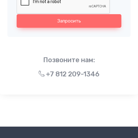
Запросить
Позвоните нам:
+7 812 209-1346