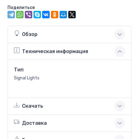
Поделиться
Обзор
Техническая информация
Тип
Signal Lights
Скачать
Доставка