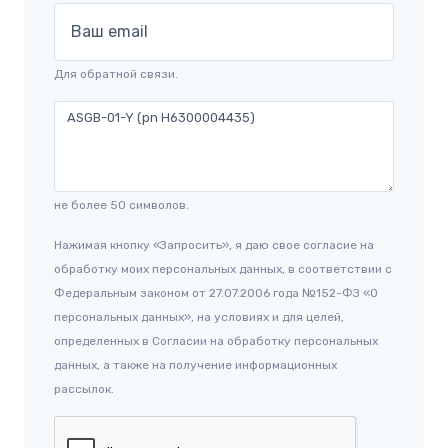
Ваш email
Для обратной связи.
не более 50 символов.
Нажимая кнопку «Запросить», я даю свое согласие на
обработку моих персональных данных, в соответствии с
Федеральным законом от 27.07.2006 года №152-ФЗ «О
персональных данных», на условиях и для целей,
определенных в Согласии на обработку персональных
данных, а также на получение информационных
рассылок.