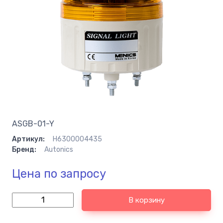
ASGB-01-Y
Артикул:
H6300004435
Бренд:
Autonics
Цена по запросу
В корзину