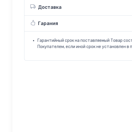
Доставка
Гарания
Гарантийный срок на поставляемый Товар сос
Покупателем, если иной срок не установлен в 