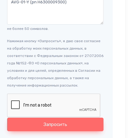
не более 50 символов.
Нажимая кнопку «Запросить», я даю свое согласие
на обработку моих персональных данных, в
соответствии с Федеральным законом от 27.07.2006
года №152-ФЗ «О персональных данных», на
условиях и для целей, определенных в Согласии на
обработку персональных данных, а также на
получение информационных рассылок.
Запросить