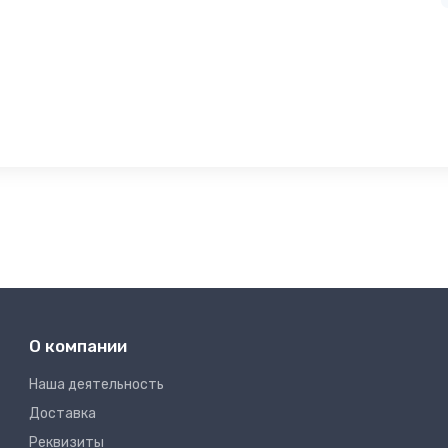
О компании
Наша деятельность
Доставка
Реквизиты