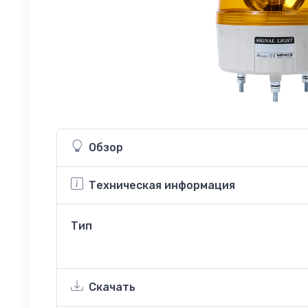
Обзор
Техническая информация
Тип
Скачать