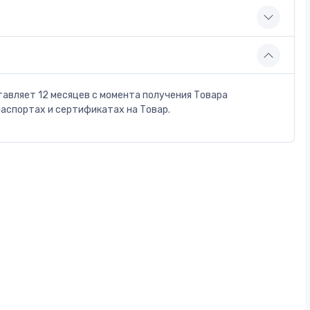
тавляет 12 месяцев с момента получения Товара
паспортах и сертификатах на Товар.