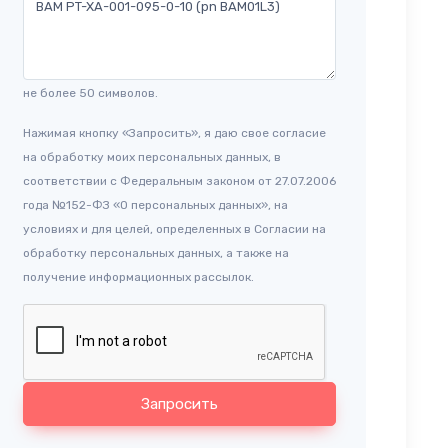
не более 50 символов.
Нажимая кнопку «Запросить», я даю свое согласие
на обработку моих персональных данных, в
соответствии с Федеральным законом от 27.07.2006
года №152-ФЗ «О персональных данных», на
условиях и для целей, определенных в Согласии на
обработку персональных данных, а также на
получение информационных рассылок.
Запросить