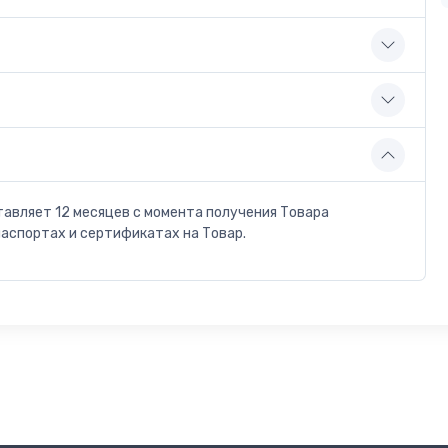
тавляет 12 месяцев с момента получения Товара
паспортах и сертификатах на Товар.