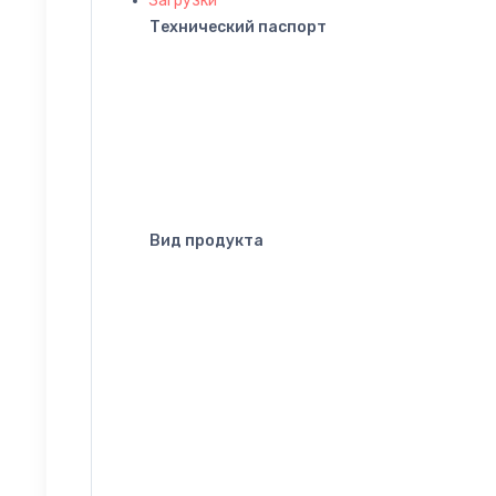
Загрузки
Технический паспорт
Вид продукта