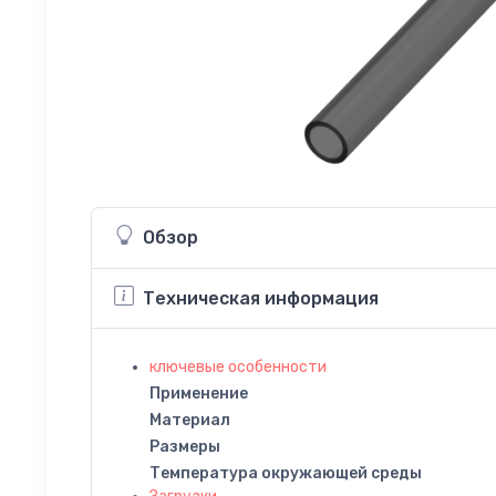
Обзор
Техническая информация
ключевые особенности
Применение
Материал
Размеры
Температура окружающей среды