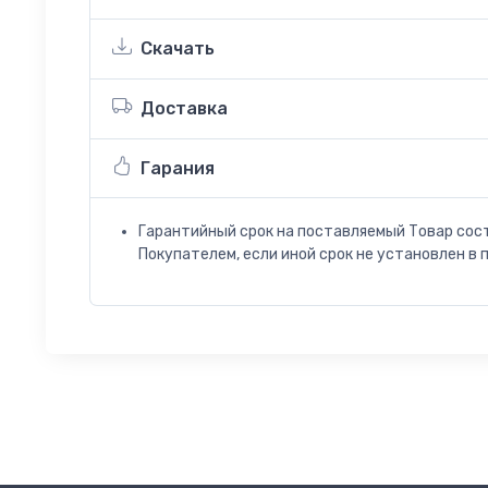
Скачать
Доставка
Гарания
Гарантийный срок на поставляемый Товар сос
Покупателем, если иной срок не установлен в 