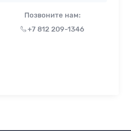
Позвоните нам:
+7 812 209-1346