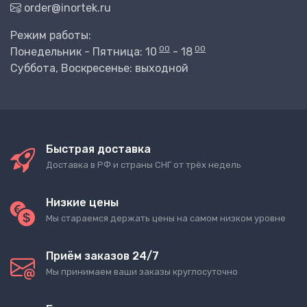
order@inortek.ru
Режим работы:
00
00
Понедельник - Пятница: 10
- 18
Суббота, Воскресенье: выходной
Быстрая доставка
Доставка в РФ и страны СНГ от трёх недель
Низкие цены
Мы стараемся держать цены на самом низком уровне
Приём заказов 24/7
Мы принимаем ваши заказы круглосуточно