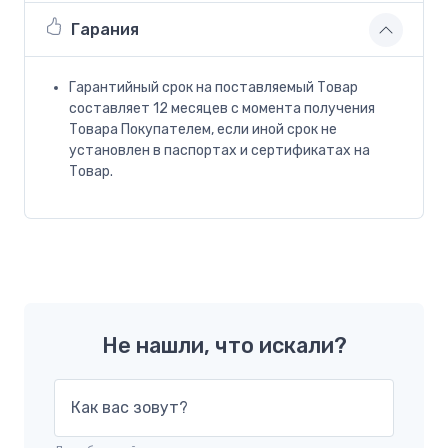
Гарания
Гарантийный срок на поставляемый Товар
составляет 12 месяцев с момента получения
Товара Покупателем, если иной срок не
установлен в паспортах и сертификатах на
Товар.
Не нашли, что искали?
Как вас зовут?