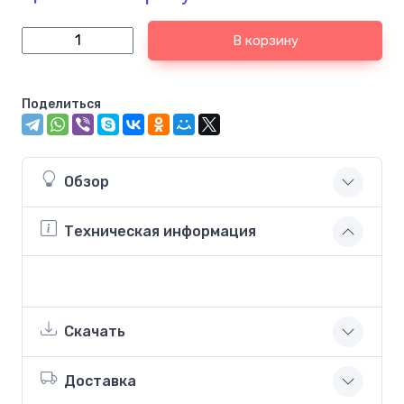
В корзину
Поделиться
Обзор
Техническая информация
Скачать
Доставка