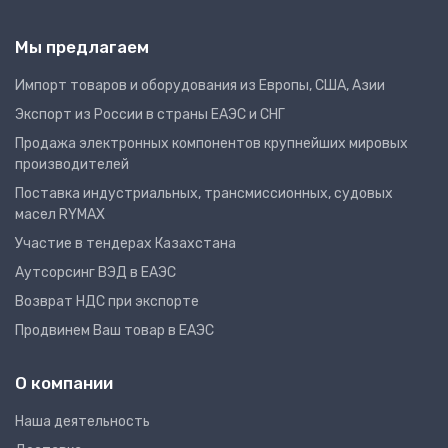
Мы предлагаем
Импорт товаров и оборудования из Европы, США, Азии
Экспорт из России в страны ЕАЭС и СНГ
Продажа электронных компонентов крупнейших мировых
производителей
Поставка индустриальных, трансмиссионных, судовых
масел RYMAX
Участие в тендерах Казахстана
Аутсорсинг ВЭД в ЕАЭС
Возврат НДС при экспорте
Продвинем Ваш товар в ЕАЭС
О компании
Наша деятельность