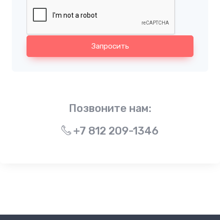
Запросить
Позвоните нам:
+7 812 209-1346