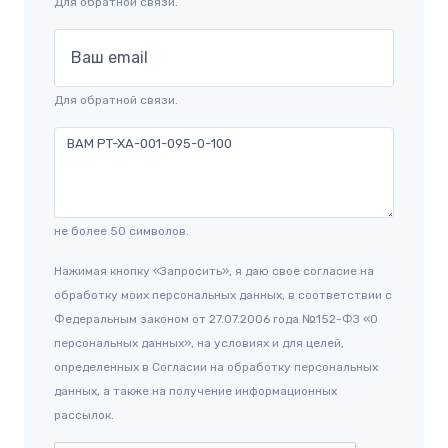
Для обратной связи.
Ваш email
Для обратной связи.
не более 50 символов.
Нажимая кнопку «Запросить», я даю свое согласие на
обработку моих персональных данных, в соответствии с
Федеральным законом от 27.07.2006 года №152-ФЗ «О
персональных данных», на условиях и для целей,
определенных в Согласии на обработку персональных
данных, а также на получение информационных
рассылок.