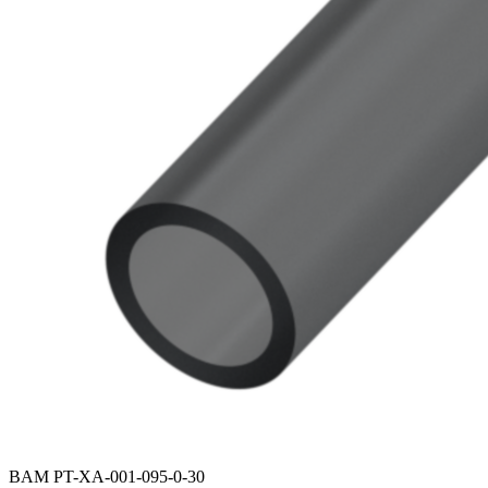
BAM PT-XA-001-095-0-30