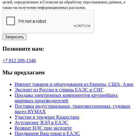
целей, определенных в Согласии на обработку персональных данных, а
также на получение информационных рассылок.
Запросить
Позвоните нам:
+7 812 209-1346
Мы предлагаем
Импорт товаров и оборудования из Европы, США, Азии
Экспорт из России в страны ЕАЭС и СНГ
Продажа электронных компонентов крупнейших
мировых производителей
Поставка индустриальных, трансмиссионных, судовых
масел RYMAX
Участие в тендерах Казахстана
Аутсорсинг ВЭД в ЕАЭС
Возврат НДС при экспорте
Продвинем Ваш товар в ЕАЭС