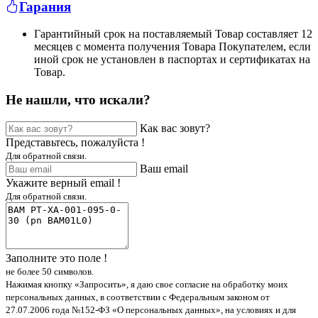
Гарания
Гарантийный срок на поставляемый Товар составляет 12
месяцев с момента получения Товара Покупателем, если
иной срок не установлен в паспортах и сертификатах на
Товар.
Не нашли, что искали?
Как вас зовут?
Представьтесь, пожалуйста !
Для обратной связи.
Ваш email
Укажите верный email !
Для обратной связи.
Заполните это поле !
не более 50 символов.
Нажимая кнопку «Запросить», я даю свое согласие на обработку моих
персональных данных, в соответствии с Федеральным законом от
27.07.2006 года №152-ФЗ «О персональных данных», на условиях и для