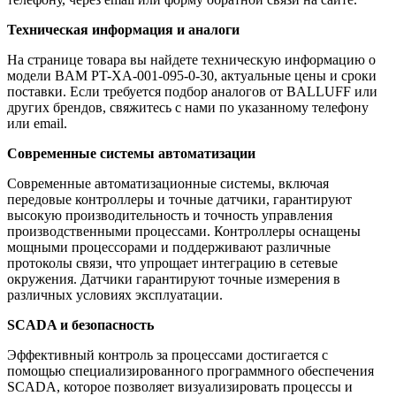
Техническая информация и аналоги
На странице товара вы найдете техническую информацию о
модели BAM PT-XA-001-095-0-30, актуальные цены и сроки
поставки. Если требуется подбор аналогов от BALLUFF или
других брендов, свяжитесь с нами по указанному телефону
или email.
Современные системы автоматизации
Современные автоматизационные системы, включая
передовые контроллеры и точные датчики, гарантируют
высокую производительность и точность управления
производственными процессами. Контроллеры оснащены
мощными процессорами и поддерживают различные
протоколы связи, что упрощает интеграцию в сетевые
окружения. Датчики гарантируют точные измерения в
различных условиях эксплуатации.
SCADA и безопасность
Эффективный контроль за процессами достигается с
помощью специализированного программного обеспечения
SCADA, которое позволяет визуализировать процессы и