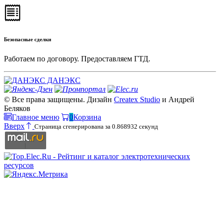
Безопасные сделки
Работаем по договору. Предоставляем ГТД.
ДАНЭКС
© Все права защищены. Дизайн
Createx Studio
и Андрей
Беляков
Главное меню
0
Корзина
Вверх
Страница сгенерирована за 0.868932 секунд