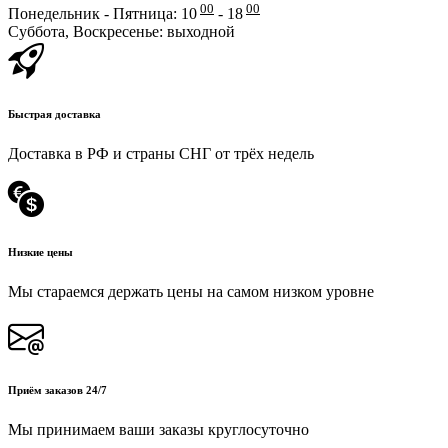
00
00
Понедельник - Пятница: 10
- 18
Суббота, Воскресенье: выходной
Быстрая доставка
Доставка в РФ и страны СНГ от трёх недель
Низкие цены
Мы стараемся держать цены на самом низком уровне
Приём заказов 24/7
Мы принимаем ваши заказы круглосуточно