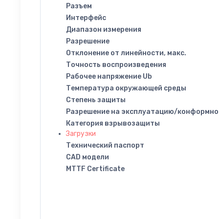
Разъем
Интерфейс
Диапазон измерения
Разрешение
Отклонение от линейности, макс.
Точность воспроизведения
Рабочее напряжение Ub
Температура окружающей среды
Степень защиты
Разрешение на эксплуатацию/конформно
Категория взрывозащиты
Загрузки
Технический паспорт
CAD модели
MTTF Certificate