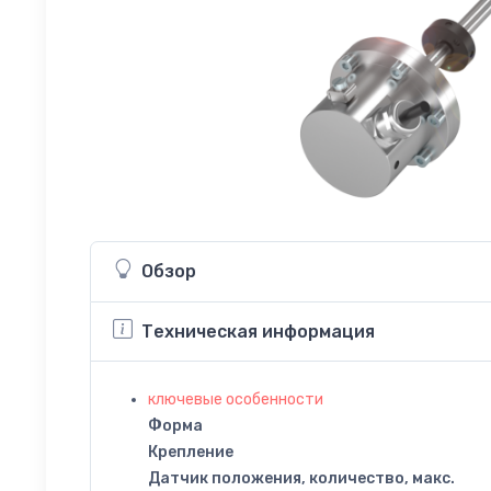
Обзор
Техническая информация
ключевые особенности
Форма
Крепление
Датчик положения, количество, макс.