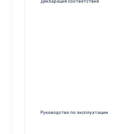
Декларация соответствия
Руководство по эксплуатации