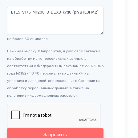
не более 50 символов.
Нажимая кнопку «Запросить», я даю свое согласие
на обработку моих персональных данных, в
соответствии с Федеральным законом от 27.07.2006
года №152-ФЗ «О персональных данных», на
условиях и для целей, определенных в Согласии на
обработку персональных данных, а также на
получение информационных рассылок.
Запросить