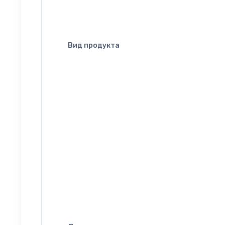
Вид продукта