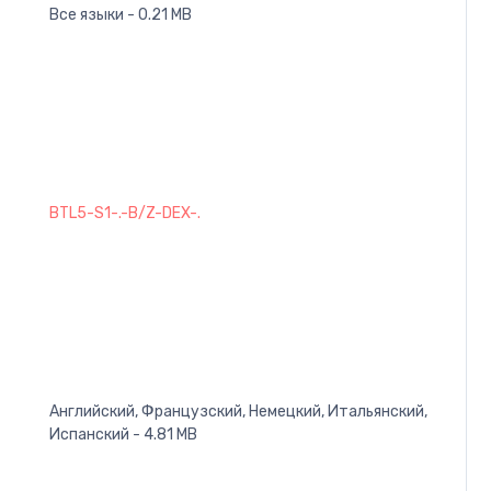
Все языки - 0.21 MB
BTL5-S1-.-B/Z-DEX-.
Английский, Французский, Немецкий, Итальянский,
Испанский - 4.81 MB