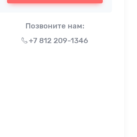
Позвоните нам:
+7 812 209-1346